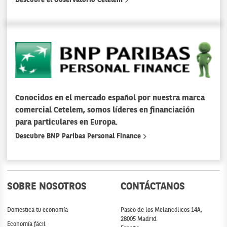
Conocidos en el mercado español por nuestra marca
comercial Cetelem, somos líderes en financiación
para particulares en Europa.
Descubre BNP Paribas Personal Finance
SOBRE NOSOTROS
CONTÁCTANOS
Domestica tu economía
Paseo de los Melancólicos 14A,
28005 Madrid
Economía fácil