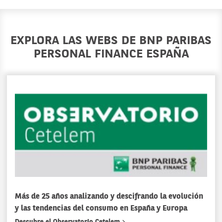
EXPLORA LAS WEBS DE BNP PARIBAS
PERSONAL FINANCE ESPAÑA
Más de 25 años analizando y descifrando la evolución
y las tendencias del consumo en España y Europa
Descubre el Observatorio Cetelem