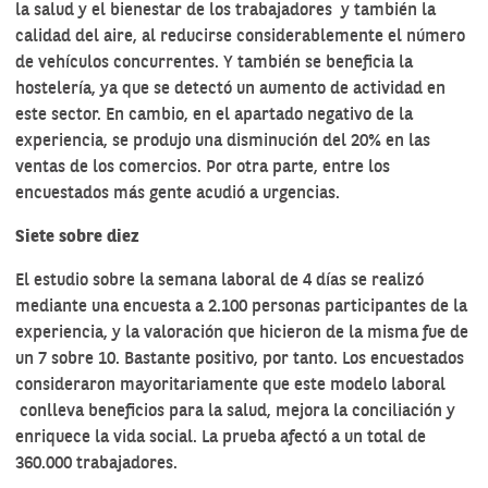
la salud y el bienestar de los trabajadores y también la
calidad del aire, al reducirse considerablemente el número
de vehículos concurrentes. Y también se beneficia la
hostelería, ya que se detectó un aumento de actividad en
este sector. En cambio, en el apartado negativo de la
experiencia, se produjo una disminución del 20% en las
ventas de los comercios. Por otra parte, entre los
encuestados más gente acudió a urgencias.
Siete sobre diez
El estudio sobre la
semana laboral de 4 días
se realizó
mediante una encuesta a 2.100 personas participantes de la
experiencia, y la valoración que hicieron de la misma fue de
un 7 sobre 10. Bastante positivo, por tanto. Los encuestados
consideraron mayoritariamente que este modelo laboral
conlleva beneficios para la salud, mejora la conciliación y
enriquece la vida social. La prueba afectó a un total de
360.000 trabajadores.