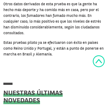
Otros datos derivados de esta prueba es que la gente ha
hecho más deporte y ha comido más en casa, pero por el
contrario, los fumadores han fumado mucho más. En
cualquier caso, lo más positivo es que los niveles de estrés
han disminuido considerablemente, según los ciudadanos
consultados.
Estas
pruebas piloto
ya se efectuaron con éxito en países
como Reino Unido y Portugal, y están a punto de ponerse en
marcha en Brasil y Alemania.
NUESTRAS ÚLTIMAS
NOVEDADES