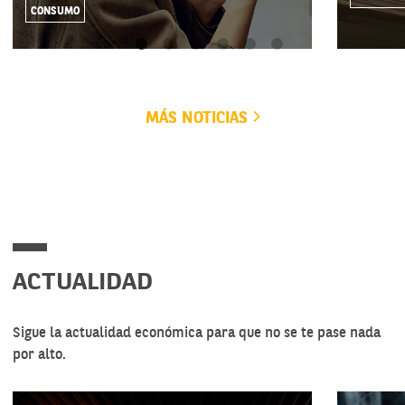
CONSUMO
MÁS NOTICIAS
ACTUALIDAD
Sigue la actualidad económica para que no se te pase nada
por alto.