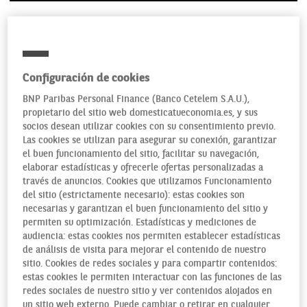
Configuración de cookies
BNP Paribas Personal Finance (Banco Cetelem S.A.U.),
propietario del sitio web domesticatueconomia.es, y sus
socios desean utilizar cookies con su consentimiento previo.
Las cookies se utilizan para asegurar su conexión, garantizar
el buen funcionamiento del sitio, facilitar su navegación,
elaborar estadísticas y ofrecerle ofertas personalizadas a
través de anuncios. Cookies que utilizamos Funcionamiento
del sitio (estrictamente necesario): estas cookies son
necesarias y garantizan el buen funcionamiento del sitio y
permiten su optimización. Estadísticas y mediciones de
audiencia: estas cookies nos permiten establecer estadísticas
de análisis de visita para mejorar el contenido de nuestro
sitio. Cookies de redes sociales y para compartir contenidos:
estas cookies le permiten interactuar con las funciones de las
redes sociales de nuestro sitio y ver contenidos alojados en
un sitio web externo. Puede cambiar o retirar en cualquier