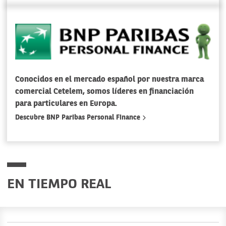
Conocidos en el mercado español por nuestra marca
comercial Cetelem, somos líderes en financiación
para particulares en Europa.
Descubre BNP Paribas Personal Finance
EN TIEMPO REAL