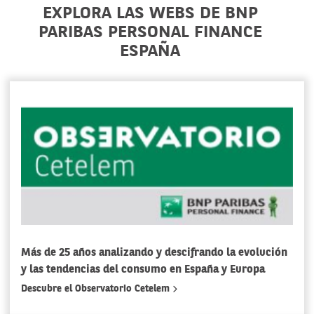
EXPLORA LAS WEBS DE BNP
PARIBAS PERSONAL FINANCE
ESPAÑA
Más de 25 años analizando y descifrando la evolución
y las tendencias del consumo en España y Europa
Descubre el Observatorio Cetelem