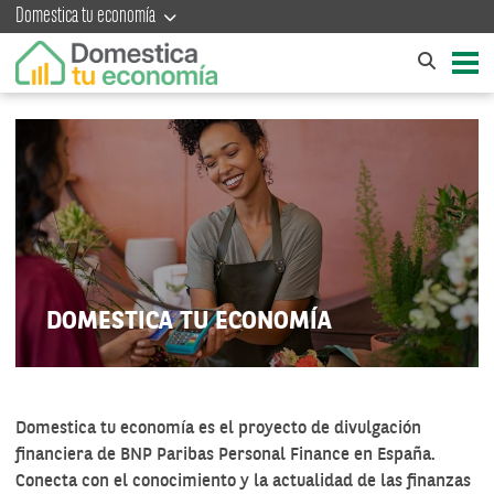
Domestica tu economía
DOMESTICA TU ECONOMÍA
Domestica tu economía es el proyecto de divulgación
financiera de BNP Paribas Personal Finance en España.
Conecta con el conocimiento y la actualidad de las finanzas