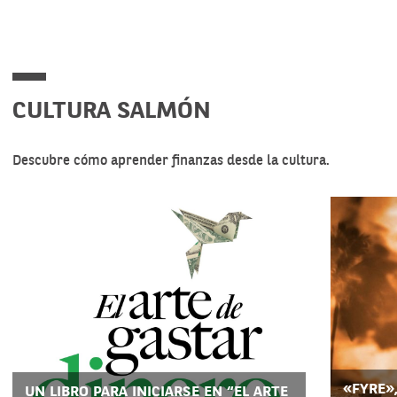
CULTURA SALMÓN
Descubre cómo aprender finanzas desde la cultura.
«FYRE»
UN LIBRO PARA INICIARSE EN “EL ARTE