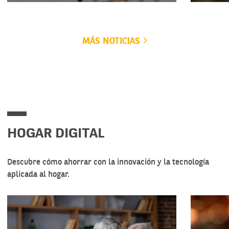
MÁS NOTICIAS
HOGAR DIGITAL
Descubre cómo ahorrar con la innovación y la tecnología
aplicada al hogar.