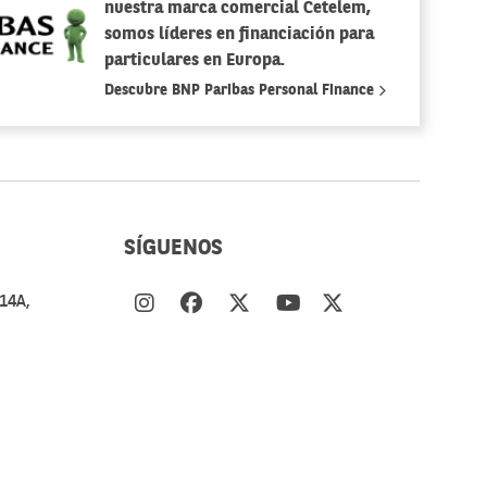
nuestra marca comercial Cetelem,
somos líderes en financiación para
particulares en Europa.
Descubre BNP Paribas Personal Finance
SÍGUENOS
14A,