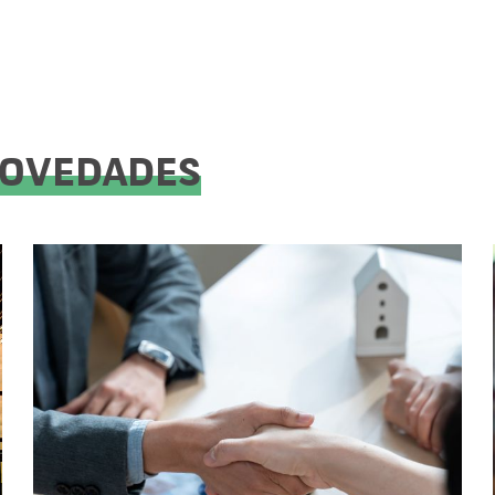
NOVEDADES