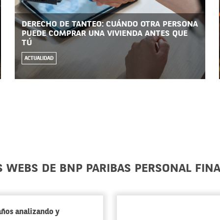
DERECHO DE TANTEO: CUÁNDO OTRA PERSONA
PUEDE COMPRAR UNA VIVIENDA ANTES QUE
TÚ
ACTUALIDAD
S WEBS DE BNP PARIBAS PERSONAL FIN
años analizando y