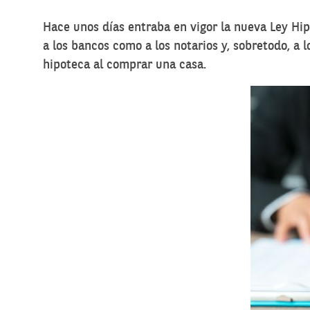
Hace unos días entraba en vigor la nueva Ley Hi
a los bancos como a los notarios y, sobretodo, a
hipoteca al comprar una casa.