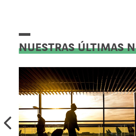
NUESTRAS ÚLTIMAS 