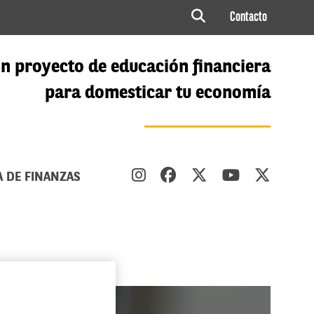
Contacto
n proyecto de educación financiera
para domesticar tu economía
A DE FINANZAS