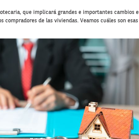
potecaria, que implicará grandes e importantes cambios e
 los compradores de las viviendas. Veamos cuáles son esa