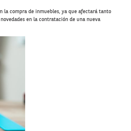
n la compra de inmuebles, ya que afectará tanto
s novedades en la contratación de una nueva