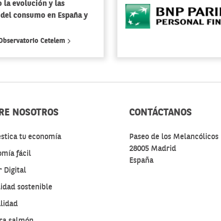
 la evolución y las
 del consumo en España y
 Observatorio Cetelem
RE NOSOTROS
CONTÁCTANOS
stica tu economía
Paseo de los Melancólicos 
28005 Madrid
mía fácil
España
 Digital
idad sostenible
lidad