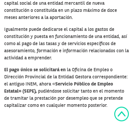
capital social de una entidad mercantil de nueva
constitución o constituida en un plazo máximo de doce
meses anteriores a la aportación.
Igualmente puede dedicarse el capital a los gastos de
constitución y puesta en funcionamiento de una entidad, así
como al pago de las tasas y de servicios específicos de
asesoramiento, formación e información relacionados con la
actividad a emprender.
El pago único se solicitará en
la Oficina de Empleo o
Dirección Provincial de la Entidad Gestora correspondiente:
el antiguo INEM, ahora «
Servicio Público de Empleo
Estatal» (SEPE),
pudiéndose solicitar tanto en el momento
de tramitar
la prestación por desempleo
que se pretende
capitalizar como en cualquier momento posterior.