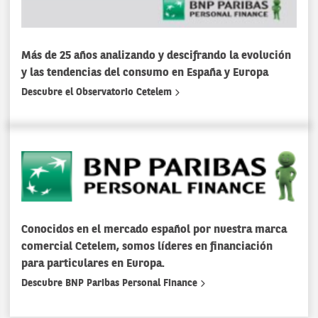
Más de 25 años analizando y descifrando la evolución
y las tendencias del consumo en España y Europa
Descubre el Observatorio Cetelem
Conocidos en el mercado español por nuestra marca
comercial Cetelem, somos líderes en financiación
para particulares en Europa.
Descubre BNP Paribas Personal Finance