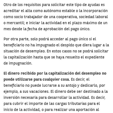
Otro de los requisitos para solicitar este tipo de ayudas es
acreditar el alta como autónomo estable o la incorporación
como socio trabajador de una cooperativa, sociedad laboral
o mercantil; e iniciar la actividad en el plazo máximo de un
mes desde la fecha de aprobación del pago único.
Por otra parte, solo podrá acceder al pago único si el
beneficiario no ha impugnado el despido que diera lugar a la
situación de desempleo. En estos casos no se podrá solicitar
la capitalización hasta que se haya resuelto el expediente
de impugnación.
El dinero recibido por la capitalización del desempleo no
puede utilizarse para cualquier cosa.
Es decir, el
beneficiario no puede lucrarse a su antojo y dedicarlo, por
ejemplo, a sus vacaciones. El dinero debe ser destinado a la
inversión necesaria para desarrollar la actividad. Es decir,
para cubrir el importe de las cargas tributarias para el
inicio de la actividad, o para realizar una aportación al