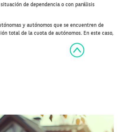
situación de dependencia o con parálisis
s autónomas y autónomos que se encuentren de
ión total de la cuota de autónomos. En este caso,