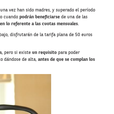
 una vez han sido madres, y superado el período
nto cuando
podrán beneficiarse
de una de las
 en lo referente a las cuotas mensuales
.
bajo, disfrutarán de la tarifa plana de 50 euros
, pero si existe
un requisito
para poder
nto dándose de alta,
antes de que se cumplan los