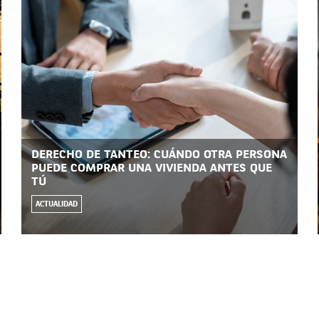
DERECHO DE TANTEO: CUÁNDO OTRA PERSONA
PUEDE COMPRAR UNA VIVIENDA ANTES QUE
TÚ
ACTUALIDAD