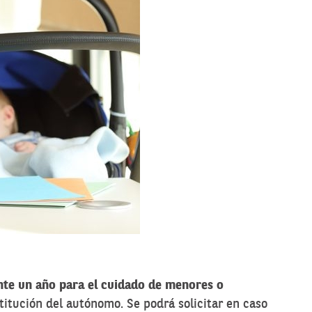
nte un año para el cuidado de menores o
titución del autónomo. Se podrá solicitar en caso