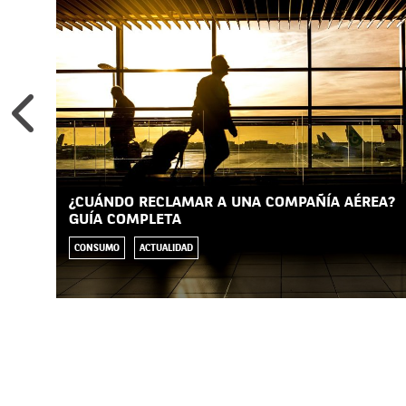
¿CUÁNDO RECLAMAR A UNA COMPAÑÍA AÉREA?
GUÍA COMPLETA
CONSUMO
ACTUALIDAD