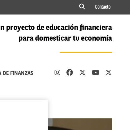
Contacto
n proyecto de educación financiera
para domesticar tu economía
A DE FINANZAS