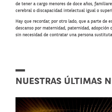
de tener a cargo menores de doce años, familiar
cerebral o discapacidad intelectual igual o super
Hay que recordar, por otro lado, que a parte de
descanso por maternidad
, paternidad, adopción 
sin necesidad de contratar una persona sustituta
NUESTRAS ÚLTIMAS 