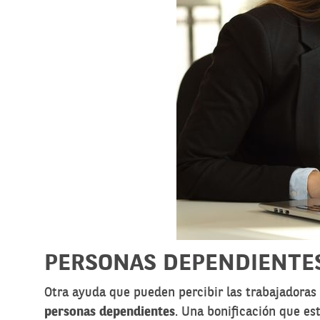
PERSONAS DEPENDIENTE
Otra ayuda que pueden percibir las trabajadora
personas dependientes
. Una bonificación que es