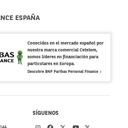
ANCE ESPAÑA
Conocidos en el mercado español por
nuestra marca comercial Cetelem,
somos líderes en financiación para
particulares en Europa.
Descubre BNP Paribas Personal Finance
SÍGUENOS
14A,