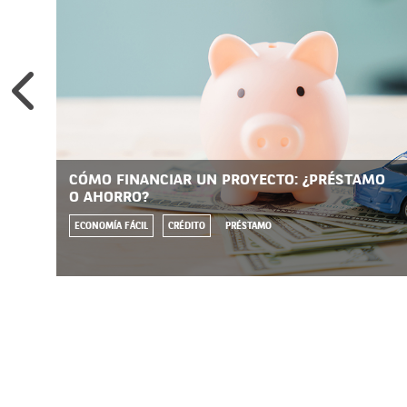
CÓMO FINANCIAR UN PROYECTO: ¿PRÉSTAMO
O AHORRO?
ECONOMÍA FÁCIL
CRÉDITO
PRÉSTAMO