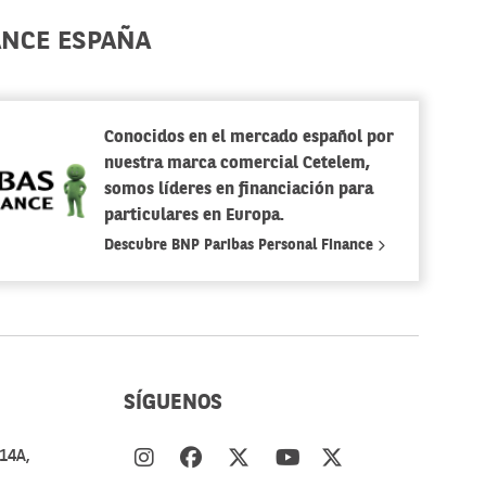
ANCE ESPAÑA
Conocidos en el mercado español por
nuestra marca comercial Cetelem,
somos líderes en financiación para
particulares en Europa.
Descubre BNP Paribas Personal Finance
SÍGUENOS
14A,