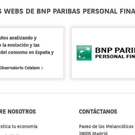
S WEBS DE BNP PARIBAS PERSONAL FIN
años analizando y
 la evolución y las
 del consumo en España y
 Observatorio Cetelem
RE NOSOTROS
CONTÁCTANOS
stica tu economía
Paseo de los Melancólicos 
28005 Madrid