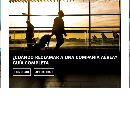
¿CUÁNDO RECLAMAR A UNA COMPAÑÍA AÉREA?
GUÍA COMPLETA
CONSUMO
ACTUALIDAD