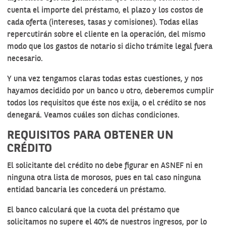
cuenta
el importe del préstamo
, el plazo y los costos de
cada oferta (intereses, tasas y comisiones). Todas ellas
repercutirán sobre el cliente en la operación, del mismo
modo que los gastos de notario si dicho trámite legal fuera
necesario.
Y una vez tengamos claras todas estas cuestiones, y nos
hayamos decidido por un banco u otro, deberemos cumplir
todos los requisitos que éste nos exija, o el crédito se nos
denegará. Veamos cuáles son dichas condiciones.
REQUISITOS PARA OBTENER UN
CRÉDITO
El solicitante del crédito
no debe figurar en ASNEF ni en
ninguna otra lista de morosos, pues en tal caso ninguna
entidad bancaria les concederá un préstamo.
El banco calculará que la cuota del préstamo que
solicitamos no supere el 40% de nuestros ingresos, por lo