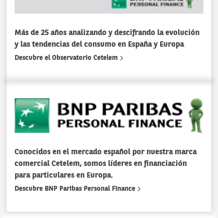
Más de 25 años analizando y descifrando la evolución
y las tendencias del consumo en España y Europa
Descubre el Observatorio Cetelem
Conocidos en el mercado español por nuestra marca
comercial Cetelem, somos líderes en financiación
para particulares en Europa.
Descubre BNP Paribas Personal Finance