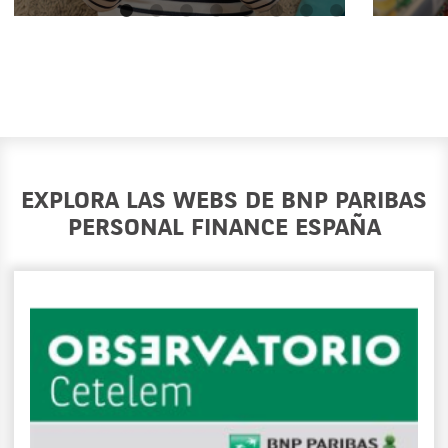
EXPLORA LAS WEBS DE BNP PARIBAS
PERSONAL FINANCE ESPAÑA