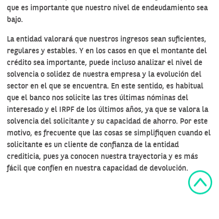
que es importante que nuestro nivel de endeudamiento sea
bajo.
La entidad valorará que nuestros ingresos sean suficientes,
regulares y estables. Y en los casos en que el montante del
crédito sea importante, puede incluso analizar el nivel de
solvencia o solidez de nuestra empresa y la evolución del
sector en el que se encuentra. En este sentido, es habitual
que el banco nos solicite las tres últimas nóminas del
interesado y el IRPF de los últimos años, ya que se valora la
solvencia del solicitante y su capacidad de ahorro. Por este
motivo, es frecuente que las cosas se simplifiquen cuando el
solicitante es un cliente de confianza de la entidad
crediticia, pues ya conocen nuestra trayectoria y es más
fácil que confíen en nuestra capacidad de devolución.