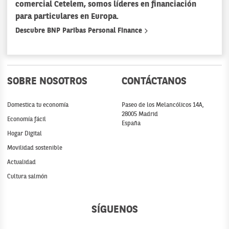
comercial Cetelem, somos líderes en financiación
para particulares en Europa.
Descubre BNP Paribas Personal Finance
SOBRE NOSOTROS
CONTÁCTANOS
Domestica tu economía
Paseo de los Melancólicos 14A,
28005 Madrid
Economía fácil
España
Hogar Digital
Movilidad sostenible
Actualidad
Cultura salmón
SÍGUENOS