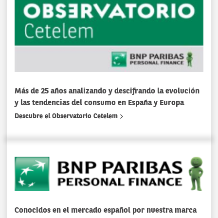
Más de 25 años analizando y descifrando la evolución
y las tendencias del consumo en España y Europa
Descubre el Observatorio Cetelem
Conocidos en el mercado español por nuestra marca