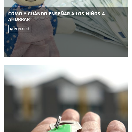
CÓMO Y CUÁNDO ENSEÑAR A LOS NIÑOS A
AHORRAR
NON CLASSÉ