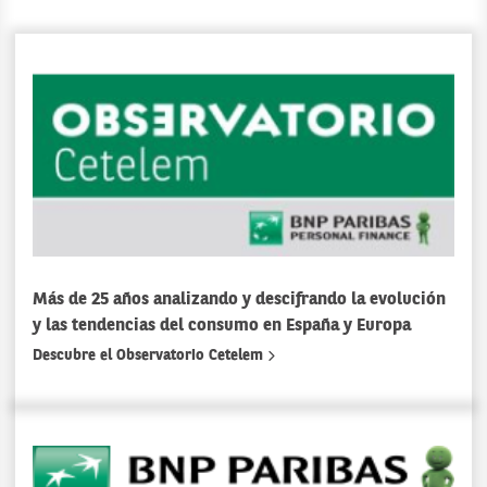
Más de 25 años analizando y descifrando la evolución
y las tendencias del consumo en España y Europa
Descubre el Observatorio Cetelem