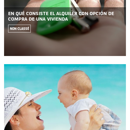
EN QUÉ CONSISTE EL ALQUILER CON OPCIÓN DE
COMPRA DE UNA VIVIENDA
NON CLASSÉ