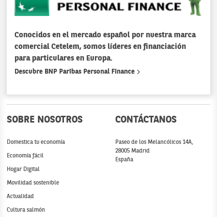
Conocidos en el mercado español por nuestra marca
comercial Cetelem, somos líderes en financiación
para particulares en Europa.
Descubre BNP Paribas Personal Finance
SOBRE NOSOTROS
CONTÁCTANOS
Domestica tu economía
Paseo de los Melancólicos 14A,
28005 Madrid
Economía fácil
España
Hogar Digital
Movilidad sostenible
Actualidad
Cultura salmón