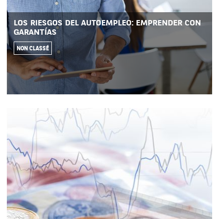
LOS RIESGOS DEL AUTOEMPLEO: EMPRENDER CON
GARANTÍAS
NON CLASSÉ