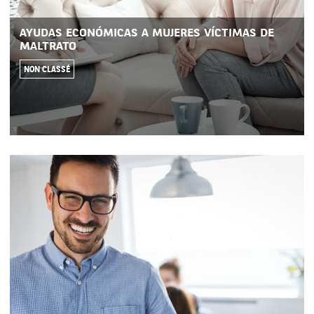
AYUDAS ECONÓMICAS A MUJERES VÍCTIMAS DE
MALTRATO
NON CLASSÉ