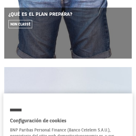
¿QUÉ ES EL PLAN PREPARA?
NON CLASSÉ
Configuración de cookies
BNP Paribas Personal Finance (Banco Cetelem S.A.U.),