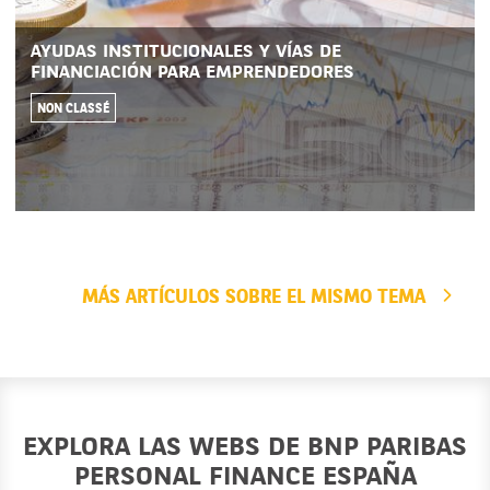
AYUDAS INSTITUCIONALES Y VÍAS DE
FINANCIACIÓN PARA EMPRENDEDORES
NON CLASSÉ
MÁS ARTÍCULOS SOBRE EL MISMO TEMA
EXPLORA LAS WEBS DE BNP PARIBAS
PERSONAL FINANCE ESPAÑA