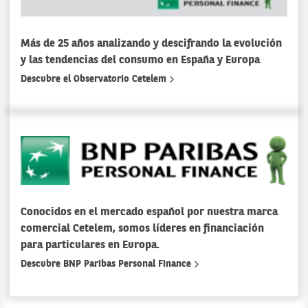
Más de 25 años analizando y descifrando la evolución
y las tendencias del consumo en España y Europa
Descubre el Observatorio Cetelem
Conocidos en el mercado español por nuestra marca
comercial Cetelem, somos líderes en financiación
para particulares en Europa.
Descubre BNP Paribas Personal Finance