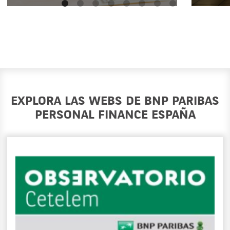
EXPLORA LAS WEBS DE BNP PARIBAS
PERSONAL FINANCE ESPAÑA