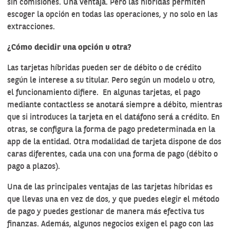
sin comisiones. Una ventaja. Pero las híbridas permiten
escoger la opción en todas las operaciones, y no solo en las
extracciones.
¿Cómo decidir una opción u otra?
Las tarjetas híbridas pueden ser
de débito o de crédito
según le interese a su titular. Pero según un modelo u otro,
el funcionamiento difiere. En algunas tarjetas, el pago
mediante contactless se anotará siempre a débito, mientras
que si introduces la tarjeta en el datáfono será a crédito. En
otras, se configura la forma de pago predeterminada en la
app de la entidad. Otra modalidad de tarjeta dispone de dos
caras diferentes, cada una con una forma de pago (débito o
pago a plazos).
Una de las principales ventajas de las tarjetas híbridas es
que llevas una en vez de dos, y que puedes elegir el método
de pago y puedes gestionar de manera más efectiva tus
finanzas. Además, algunos negocios exigen el pago con las