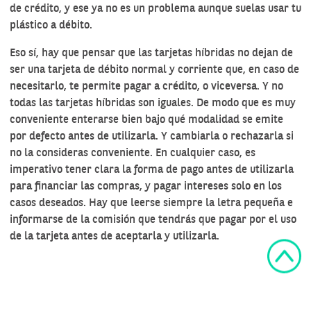
de crédito, y ese ya no es un problema aunque suelas usar tu
plástico a débito.
Eso sí, hay que pensar que las tarjetas híbridas no dejan de
ser una tarjeta de débito normal y corriente que, en caso de
necesitarlo, te permite pagar a crédito, o viceversa. Y no
todas las tarjetas híbridas son iguales. De modo que es muy
conveniente enterarse bien bajo qué modalidad se emite
por defecto antes de utilizarla. Y cambiarla o rechazarla si
no la consideras conveniente. En cualquier caso, es
imperativo tener clara la forma de pago antes de utilizarla
para financiar las compras, y pagar intereses solo en los
casos deseados. Hay que leerse siempre la letra pequeña e
informarse de la comisión que tendrás que pagar por el uso
de la tarjeta antes de aceptarla y utilizarla.