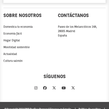
SOBRE NOSOTROS
CONTÁCTANOS
Domestica tu economía
Paseo de los Melancólicos 14A,
28005 Madrid
Economía fácil
España
Hogar Digital
Movilidad sostenible
Actualidad
Cultura salmón
SÍGUENOS