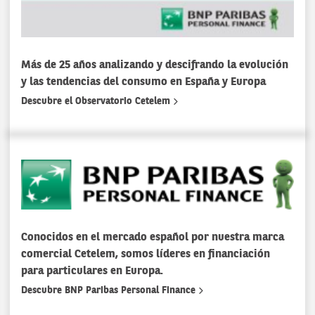
Más de 25 años analizando y descifrando la evolución
y las tendencias del consumo en España y Europa
Descubre el Observatorio Cetelem
Conocidos en el mercado español por nuestra marca
comercial Cetelem, somos líderes en financiación
para particulares en Europa.
Descubre BNP Paribas Personal Finance