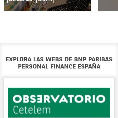
EXPLORA LAS WEBS DE BNP PARIBAS
PERSONAL FINANCE ESPAÑA