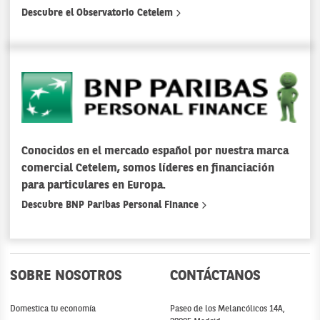
Descubre el Observatorio Cetelem
Conocidos en el mercado español por nuestra marca
comercial Cetelem, somos líderes en financiación
para particulares en Europa.
Descubre BNP Paribas Personal Finance
SOBRE NOSOTROS
CONTÁCTANOS
Domestica tu economía
Paseo de los Melancólicos 14A,