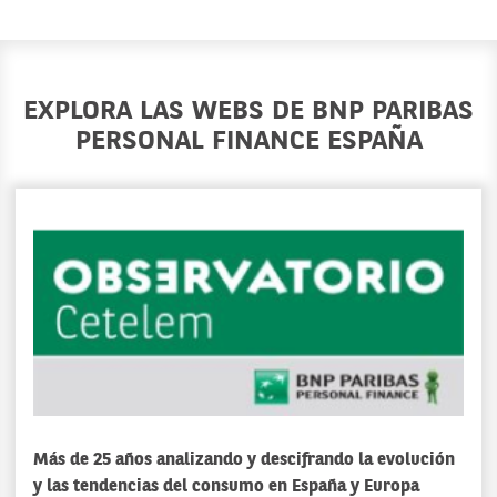
EXPLORA LAS WEBS DE BNP PARIBAS
PERSONAL FINANCE ESPAÑA
Más de 25 años analizando y descifrando la evolución
y las tendencias del consumo en España y Europa