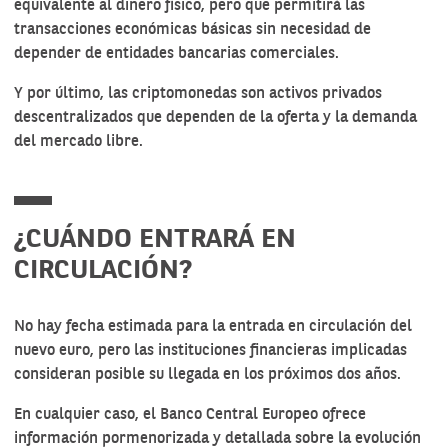
equivalente al dinero físico, pero que permitirá las
transacciones económicas básicas sin necesidad de
depender de entidades bancarias comerciales.
Y por último,
las criptomonedas
son activos privados
descentralizados que dependen de la oferta y la demanda
del mercado libre.
¿CUÁNDO ENTRARÁ EN
CIRCULACIÓN?
No hay fecha estimada para la entrada en circulación del
nuevo euro, pero las instituciones financieras implicadas
consideran posible su llegada en los próximos dos años.
En cualquier caso, el Banco Central Europeo ofrece
información pormenorizada y detallada sobre la evolución