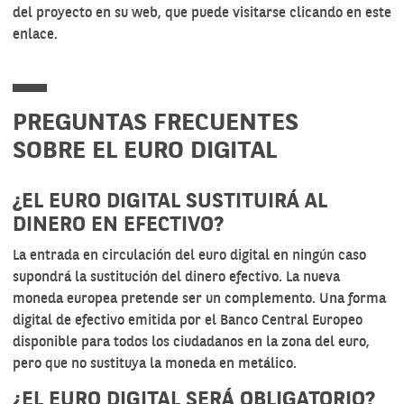
del proyecto en su web, que puede
visitarse clicando en este
enlace
.
PREGUNTAS FRECUENTES
SOBRE EL EURO DIGITAL
¿EL EURO DIGITAL SUSTITUIRÁ AL
DINERO EN EFECTIVO?
La entrada en circulación del euro digital en ningún caso
supondrá la sustitución del dinero efectivo. La nueva
moneda europea pretende ser un complemento. Una forma
digital de efectivo emitida por el Banco Central Europeo
disponible para todos los ciudadanos en la zona del euro,
pero que no sustituya la moneda en metálico.
¿EL EURO DIGITAL SERÁ OBLIGATORIO?