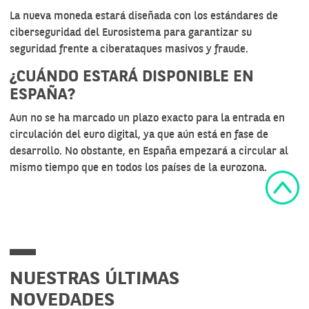
La nueva moneda estará diseñada con los estándares de
ciberseguridad del Eurosistema para garantizar su
seguridad frente a ciberataques masivos y fraude.
¿CUÁNDO ESTARÁ DISPONIBLE EN
ESPAÑA?
Aun no se ha marcado un plazo exacto para la entrada en
circulación del euro digital, ya que aún está en fase de
desarrollo. No obstante, en España empezará a circular al
mismo tiempo que en todos los países de la eurozona.
NUESTRAS ÚLTIMAS
NOVEDADES