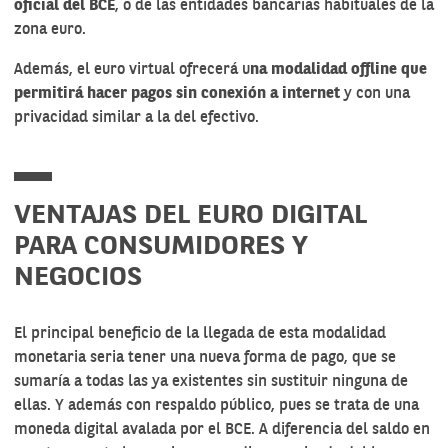
oficial del BCE
, o de las entidades bancarias habituales de la
zona euro.
Además, el euro virtual ofrecerá u
na modalidad offline que
permitirá hacer pagos sin conexión a internet
y con una
privacidad similar a la del efectivo.
VENTAJAS DEL EURO DIGITAL
PARA CONSUMIDORES Y
NEGOCIOS
El principal beneficio de la llegada de esta modalidad
monetaria seria tener una nueva forma de pago, que se
sumaría a todas las ya existentes sin sustituir ninguna de
ellas. Y además con respaldo público, pues se trata de una
moneda digital avalada por el BCE. A diferencia del saldo en