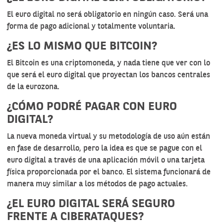
El euro digital no será obligatorio en ningún caso. Será una
forma de pago adicional y totalmente voluntaria.
¿ES LO MISMO QUE BITCOIN?
El Bitcoin es una criptomoneda, y nada tiene que ver con lo
que será el euro digital que proyectan los bancos centrales
de la eurozona.
¿CÓMO PODRÉ PAGAR CON EURO
DIGITAL?
La nueva moneda virtual y su metodología de uso aún están
en fase de desarrollo, pero la idea es que se pague con el
euro digital a través de una aplicación móvil o una tarjeta
física proporcionada por el banco. El sistema funcionará de
manera muy similar a los métodos de pago actuales.
¿EL EURO DIGITAL SERÁ SEGURO
FRENTE A CIBERATAQUES?