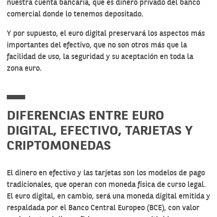
nuestra cuenta bancaria, que es dinero privado del banco
comercial donde lo tenemos depositado.
Y por supuesto, el euro digital preservará los aspectos más
importantes del efectivo, que no son otros más que la
facilidad de uso, la seguridad y su aceptación en toda la
zona euro.
DIFERENCIAS ENTRE EURO
DIGITAL, EFECTIVO, TARJETAS Y
CRIPTOMONEDAS
El dinero en efectivo y las tarjetas son los modelos de pago
tradicionales, que operan con moneda física de curso legal.
El euro digital, en cambio, será una moneda digital emitida y
respaldada por el Banco Central Europeo (BCE), con valor