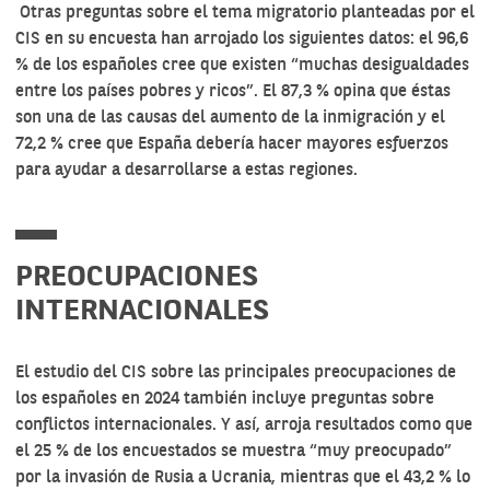
Otras preguntas sobre el tema migratorio planteadas por el
CIS en su encuesta han arrojado los siguientes datos: el 96,6
% de los españoles cree que existen “muchas desigualdades
entre los países pobres y ricos”. El 87,3 % opina que éstas
son una de las causas del aumento de la inmigración y el
72,2 % cree que España debería hacer mayores esfuerzos
para ayudar a desarrollarse a estas regiones.
PREOCUPACIONES
INTERNACIONALES
El estudio del CIS sobre las principales preocupaciones de
los españoles en 2024 también incluye preguntas sobre
conflictos internacionales. Y así, arroja resultados como que
el 25 % de los encuestados se muestra “muy preocupado”
por la invasión de Rusia a Ucrania, mientras que el 43,2 % lo