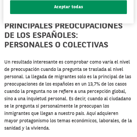
Aceptar todas
PRINCIPALES PREOCUPACIONES
DE LOS ESPAÑOLES:
PERSONALES O COLECTIVAS
Un resultado interesante es comprobar como varía el nivel
de preocupación cuando la pregunta se traslada al nivel
personal. La llegada de migrantes solo es la principal de las
preocupaciones de los españoles en un 13,7% de los casos
cuando la pregunta no se refiere a una percepción global,
sino a una inquietud personal. Es decir, cuando al ciudadano
se le pregunta si personalmente le preocupan los
inmigrantes que llegan a nuestro país. Aquí adquieren
mayor protagonismo los temas económicos,
laborales
, de la
sanidad y la vivienda.