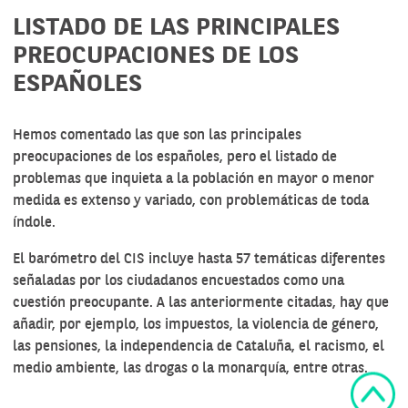
LISTADO DE LAS PRINCIPALES
PREOCUPACIONES DE LOS
ESPAÑOLES
Hemos comentado las que son las principales
preocupaciones de los españoles, pero el listado de
problemas que inquieta a la población en mayor o menor
medida es extenso y variado, con problemáticas de toda
índole.
El
barómetro del CIS
incluye hasta 57 temáticas diferentes
señaladas por los ciudadanos encuestados como una
cuestión preocupante. A las anteriormente citadas, hay que
añadir, por ejemplo, los impuestos, la violencia de género,
las pensiones, la independencia de Cataluña, el racismo, el
medio ambiente, las drogas o la monarquía, entre otras.