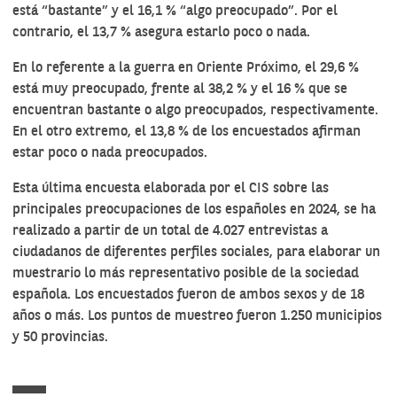
está “bastante” y el 16,1 % “algo preocupado”. Por el
contrario, el 13,7 % asegura estarlo poco o nada.
En lo referente a la guerra en Oriente Próximo, el 29,6 %
está muy preocupado, frente al 38,2 % y el 16 % que se
encuentran bastante o algo preocupados, respectivamente.
En el otro extremo, el 13,8 % de los encuestados afirman
estar poco o nada preocupados.
Esta última encuesta elaborada por el CIS sobre las
principales preocupaciones de los españoles en 2024, se ha
realizado a partir de un total de 4.027 entrevistas a
ciudadanos de diferentes perfiles sociales, para elaborar un
muestrario lo más representativo posible de la sociedad
española. Los encuestados fueron de ambos sexos y de 18
años o más. Los puntos de muestreo fueron 1.250 municipios
y 50 provincias.