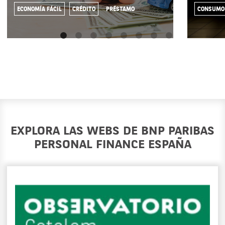
ECONOMÍA FÁCIL
CRÉDITO
PRÉSTAMO
CONSUMO
EXPLORA LAS WEBS DE BNP PARIBAS
PERSONAL FINANCE ESPAÑA