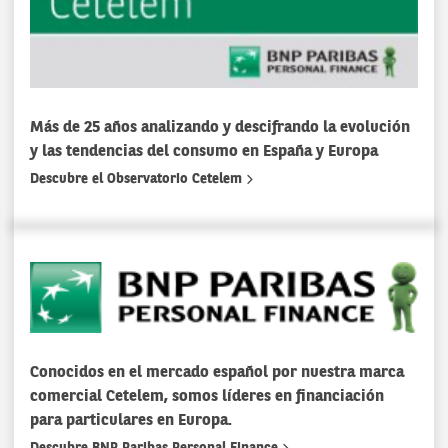
Más de 25 años analizando y descifrando la evolución
y las tendencias del consumo en España y Europa
Descubre el Observatorio Cetelem
Conocidos en el mercado español por nuestra marca
comercial Cetelem, somos líderes en financiación
para particulares en Europa.
Descubre BNP Paribas Personal Finance