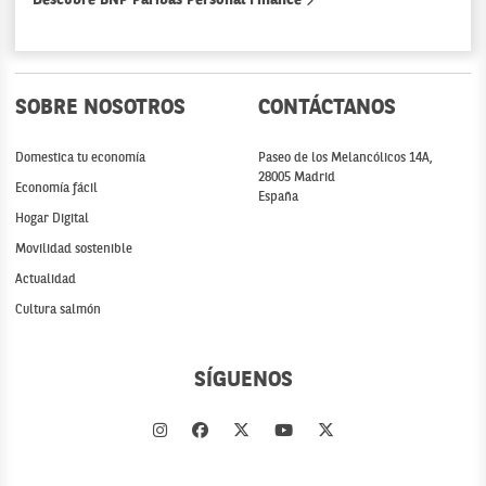
SOBRE NOSOTROS
CONTÁCTANOS
Domestica tu economía
Paseo de los Melancólicos 14A,
28005 Madrid
Economía fácil
España
Hogar Digital
Movilidad sostenible
Actualidad
Cultura salmón
SÍGUENOS