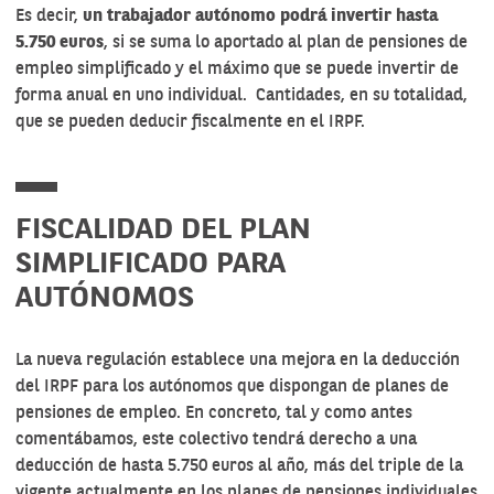
Es decir,
un trabajador autónomo podrá invertir hasta
5.750 euros
, si se suma lo aportado al plan de pensiones de
empleo simplificado y el máximo que se puede invertir de
forma anual en uno individual. Cantidades, en su totalidad,
que se pueden deducir fiscalmente en el IRPF.
FISCALIDAD DEL PLAN
SIMPLIFICADO PARA
AUTÓNOMOS
La nueva regulación establece una mejora en la deducción
del IRPF para los autónomos que dispongan de planes de
pensiones de empleo. En concreto, tal y como antes
comentábamos, este colectivo tendrá derecho a una
deducción de hasta 5.750 euros al año, más del triple de la
vigente actualmente en los planes de pensiones individuales