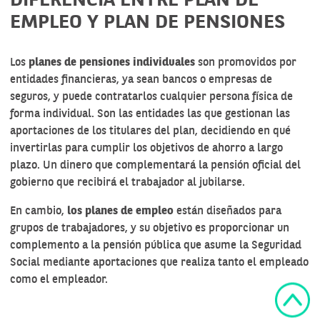
DIFERENCIA ENTRE PLAN DE
EMPLEO Y PLAN DE PENSIONES
Los
planes de pensiones individuales
son promovidos por
entidades financieras, ya sean bancos o empresas de
seguros, y puede contratarlos cualquier persona física de
forma individual. Son las entidades las que gestionan las
aportaciones de los titulares del plan, decidiendo en qué
invertirlas para cumplir los objetivos de ahorro a largo
plazo. Un dinero que complementará
la pensión
oficial del
gobierno que recibirá el trabajador al jubilarse.
En cambio,
los planes de empleo
están diseñados para
grupos de trabajadores, y su objetivo es proporcionar un
complemento a la pensión pública que asume la Seguridad
Social mediante aportaciones que realiza tanto el empleado
como el empleador.