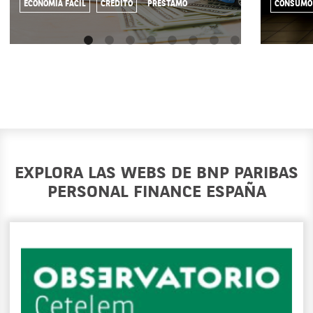
ECONOMÍA FÁCIL
CRÉDITO
PRÉSTAMO
CONSUMO
EXPLORA LAS WEBS DE BNP PARIBAS
PERSONAL FINANCE ESPAÑA