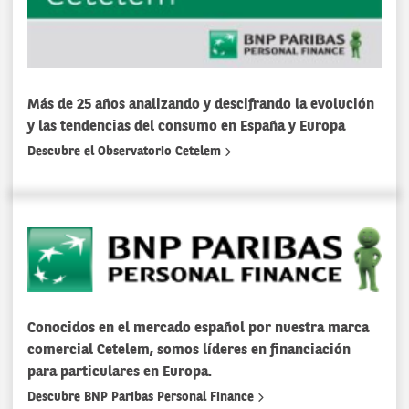
Más de 25 años analizando y descifrando la evolución
y las tendencias del consumo en España y Europa
Descubre el Observatorio Cetelem
Conocidos en el mercado español por nuestra marca
comercial Cetelem, somos líderes en financiación
para particulares en Europa.
Descubre BNP Paribas Personal Finance