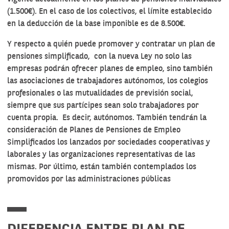
(1.500€). En el caso de los colectivos, el límite establecido
en la deducción de la base imponible es de 8.500€.
Y respecto a quién puede promover y contratar un plan de
pensiones simplificado, con la nueva Ley no solo las
empresas podrán ofrecer planes de empleo, sino también
las asociaciones de trabajadores autónomos, los colegios
profesionales o las mutualidades de previsión social,
siempre que sus partícipes sean solo trabajadores por
cuenta propia. Es decir, autónomos. También tendrán la
consideración de Planes de Pensiones de Empleo
Simplificados los lanzados por sociedades cooperativas y
laborales y las organizaciones representativas de las
mismas. Por último, están también contemplados los
promovidos por las administraciones públicas