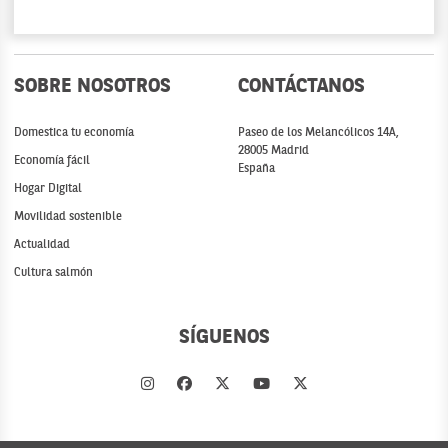
SOBRE NOSOTROS
CONTÁCTANOS
Domestica tu economía
Paseo de los Melancólicos 14A,
28005 Madrid
Economía fácil
España
Hogar Digital
Movilidad sostenible
Actualidad
Cultura salmón
SÍGUENOS