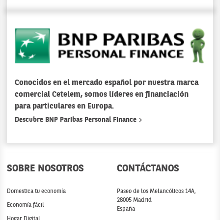
Conocidos en el mercado español por nuestra marca
comercial Cetelem, somos líderes en financiación
para particulares en Europa.
Descubre BNP Paribas Personal Finance
SOBRE NOSOTROS
CONTÁCTANOS
Domestica tu economía
Paseo de los Melancólicos 14A,
28005 Madrid
Economía fácil
España
Hogar Digital