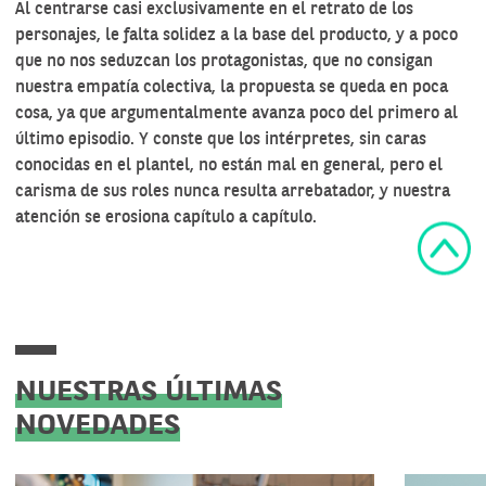
Al centrarse casi exclusivamente en el retrato de los
personajes, le falta solidez a la base del producto, y a poco
que no nos seduzcan los protagonistas, que no consigan
nuestra empatía colectiva, la propuesta se queda en poca
cosa, ya que argumentalmente avanza poco del primero al
último episodio. Y conste que los intérpretes, sin caras
conocidas en el plantel, no están mal en general, pero el
carisma de sus roles nunca resulta arrebatador, y nuestra
atención se erosiona capítulo a capítulo.
NUESTRAS ÚLTIMAS
NOVEDADES