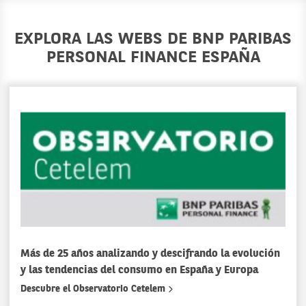
EXPLORA LAS WEBS DE BNP PARIBAS
PERSONAL FINANCE ESPAÑA
Más de 25 años analizando y descifrando la evolución
y las tendencias del consumo en España y Europa
Descubre el Observatorio Cetelem