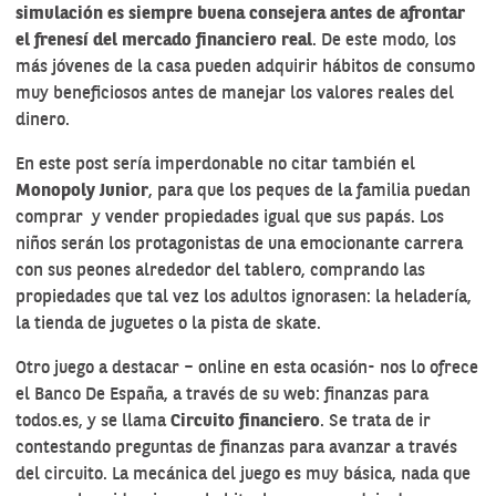
simulación es siempre buena consejera antes de afrontar
el frenesí del mercado financiero real
. De este modo, los
más jóvenes de la casa pueden adquirir hábitos de consumo
muy beneficiosos antes de manejar los valores reales del
dinero.
En este post sería imperdonable no citar también el
Monopoly Junior
, para que los peques de la familia puedan
comprar y vender propiedades igual que sus papás. Los
niños serán los protagonistas de una emocionante carrera
con sus peones alrededor del tablero, comprando las
propiedades que tal vez los adultos ignorasen: la heladería,
la tienda de juguetes o la pista de skate.
Otro juego a destacar – online en esta ocasión- nos lo ofrece
el Banco De España, a través de su web: finanzas para
todos.es, y se llama
Circuito financiero
. Se trata de ir
contestando preguntas de finanzas para avanzar a través
del circuito. La mecánica del juego es muy básica, nada que