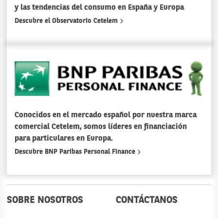
y las tendencias del consumo en España y Europa
Descubre el Observatorio Cetelem
Conocidos en el mercado español por nuestra marca
comercial Cetelem, somos líderes en financiación
para particulares en Europa.
Descubre BNP Paribas Personal Finance
SOBRE NOSOTROS
CONTÁCTANOS