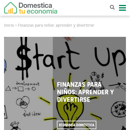
Inicio
Finanzas para niños: aprender y divertirse
>
FINANZAS PARA
NIÑOS: APRENDER Y
DIVERTIRSE
ECONOMÍA DOMÉSTICA