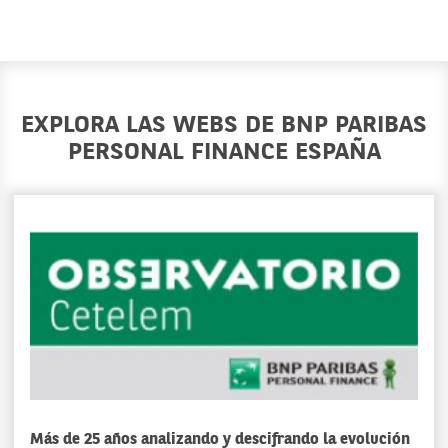
EXPLORA LAS WEBS DE BNP PARIBAS
PERSONAL FINANCE ESPAÑA
Más de 25 años analizando y descifrando la evolución