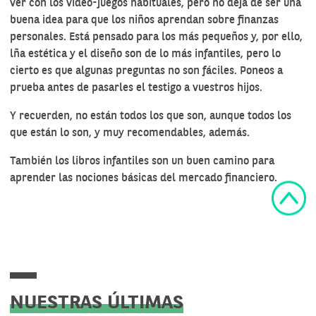
ver con los video-juegos habituales, pero no deja de ser una
buena idea para que los niños aprendan sobre finanzas
personales. Está pensado para los más pequeños y, por ello,
lña estética y el diseño son de lo más infantiles, pero lo
cierto es que algunas preguntas no son fáciles. Poneos a
prueba antes de pasarles el testigo a vuestros hijos.
Y recuerden, no están todos los que son, aunque todos los
que están lo son, y muy recomendables, además.
También
los libros infantiles
son un buen camino para
aprender las nociones básicas del mercado financiero.
NUESTRAS ÚLTIMAS