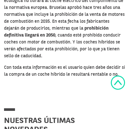
ecológica no librará al coche eléctrico del cumplimiento de
la normativa europea. Bruselas aprobó hace tres años una
normativa que incluye la prohibición de la venta de motores
de combustión en 2035. En esta fecha los fabricantes
dejarán de producirlos, mientras que la
prohibición
definitiva llegará en 2050
, cuando esté prohibido conducir
coches con motor de combustión. Y los coches híbridos se
verán afectados por esta prohibición, por lo que ya tienen
sello de caducidad.
Con toda esta información es el usuario quien debe decidir si
la compra de un coche híbrido le resultará rentable o no.
NUESTRAS ÚLTIMAS