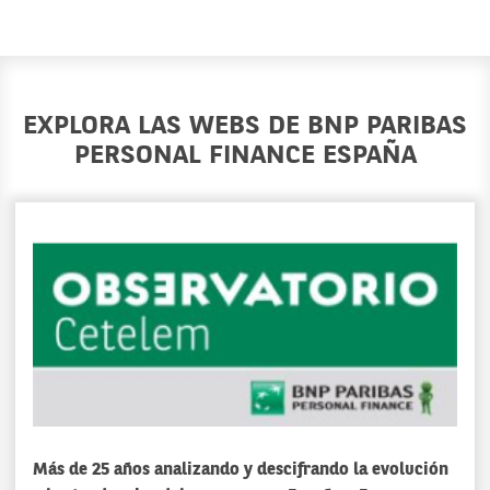
EXPLORA LAS WEBS DE BNP PARIBAS
PERSONAL FINANCE ESPAÑA
Más de 25 años analizando y descifrando la evolución