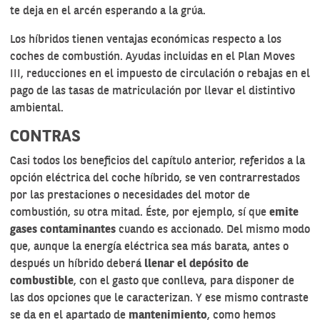
te deja en el arcén esperando a la grúa.
Los híbridos tienen ventajas económicas respecto a los
coches de combustión. Ayudas incluidas en el
Plan Moves
III
, reducciones en el impuesto de circulación o rebajas en el
pago de las tasas de matriculación por llevar el distintivo
ambiental.
CONTRAS
Casi todos los beneficios del capítulo anterior, referidos a la
opción eléctrica del coche híbrido, se ven contrarrestados
por las prestaciones o necesidades del motor de
combustión, su otra mitad. Éste, por ejemplo, sí que
emite
gases contaminantes
cuando es accionado. Del mismo modo
que, aunque la energía eléctrica sea más barata, antes o
después un híbrido deberá
llenar el depósito de
combustible
, con el gasto que conlleva, para disponer de
las dos opciones que le caracterizan. Y ese mismo contraste
se da en el apartado de
mantenimiento
, como hemos