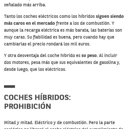
señalado más arriba.
Tanto los coches eléctricos como los híbridos
siguen siendo
más caros en el mercado
frente a los de combustión. Y
aunque la recarga eléctrica es más barata, las baterías son
muy caras. Su fiabilidad es buena, pero cuando hay que
cambiarlas el precio rondará los mil euros.
Y otra desventaja del coche híbrido es
su peso
. Al incluir
dos motores, pesa más que sus equivalentes de gasolina y,
desde luego, que los eléctricos.
COCHES HÍBRIDOS:
PROHIBICIÓN
Mitad y mitad. Eléctrico y de combustión. Pero la parte