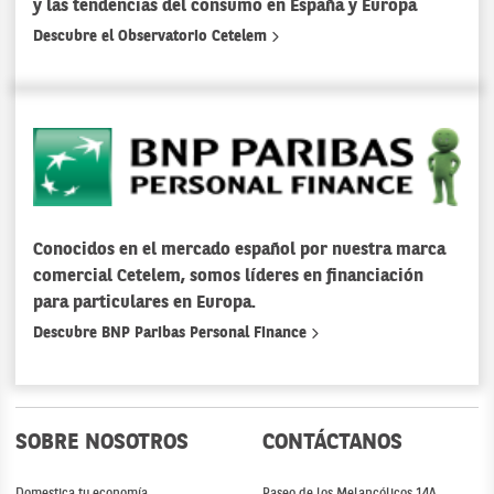
y las tendencias del consumo en España y Europa
Descubre el Observatorio Cetelem
Conocidos en el mercado español por nuestra marca
comercial Cetelem, somos líderes en financiación
para particulares en Europa.
Descubre BNP Paribas Personal Finance
SOBRE NOSOTROS
CONTÁCTANOS
Domestica tu economía
Paseo de los Melancólicos 14A,