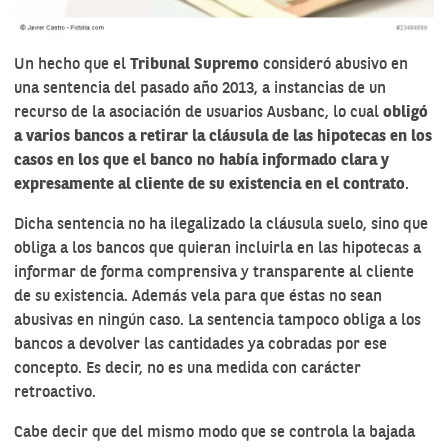
Un hecho que el
Tribunal Supremo
consideró abusivo en
una sentencia del pasado año 2013, a instancias de un
recurso de la asociación de usuarios Ausbanc, lo cual
obligó
a varios bancos a retirar la cláusula de las hipotecas en los
casos en los que el banco no había informado clara y
expresamente al cliente de su existencia en el contrato
.
Dicha sentencia no ha ilegalizado la cláusula suelo, sino que
obliga a los bancos que quieran incluirla en las hipotecas a
informar de forma comprensiva y transparente al cliente
de su existencia. Además vela para que éstas no sean
abusivas en ningún caso. La sentencia tampoco obliga a los
bancos a devolver las cantidades ya cobradas por ese
concepto. Es decir, no es una medida con carácter
retroactivo.
Cabe decir que del mismo modo que se controla la bajada