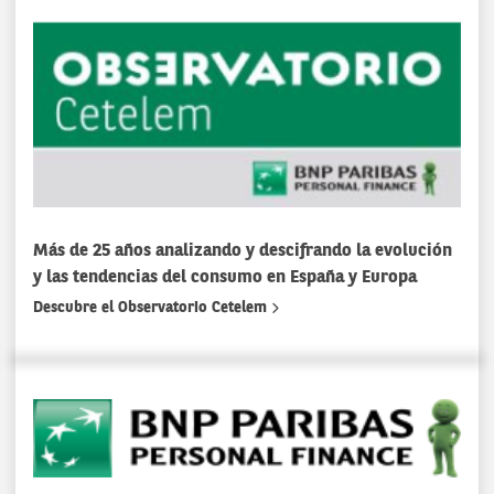
Más de 25 años analizando y descifrando la evolución
y las tendencias del consumo en España y Europa
Descubre el Observatorio Cetelem