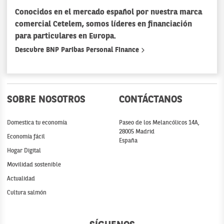
Conocidos en el mercado español por nuestra marca
comercial Cetelem, somos líderes en financiación
para particulares en Europa.
Descubre BNP Paribas Personal Finance
SOBRE NOSOTROS
CONTÁCTANOS
Domestica tu economía
Paseo de los Melancólicos 14A,
28005 Madrid
Economía fácil
España
Hogar Digital
Movilidad sostenible
Actualidad
Cultura salmón