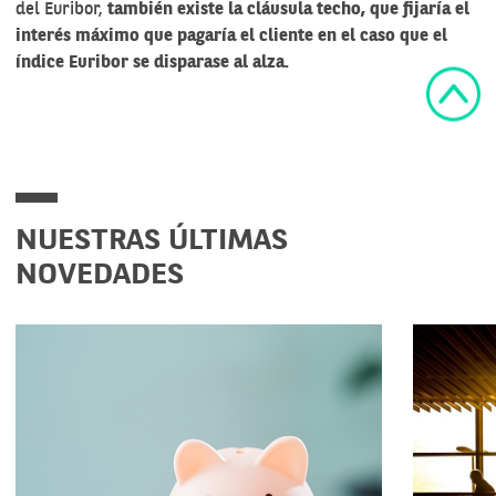
del Euribor,
también existe la cláusula techo, que fijaría el
interés máximo que pagaría el cliente en el caso que el
índice Euribor se disparase al alza.
NUESTRAS ÚLTIMAS
NOVEDADES