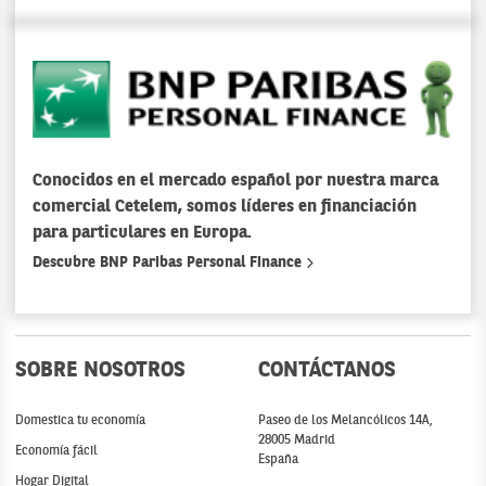
Conocidos en el mercado español por nuestra marca
comercial Cetelem, somos líderes en financiación
para particulares en Europa.
Descubre BNP Paribas Personal Finance
SOBRE NOSOTROS
CONTÁCTANOS
Domestica tu economía
Paseo de los Melancólicos 14A,
28005 Madrid
Economía fácil
España
Hogar Digital