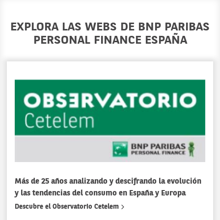
EXPLORA LAS WEBS DE BNP PARIBAS
PERSONAL FINANCE ESPAÑA
Más de 25 años analizando y descifrando la evolución
y las tendencias del consumo en España y Europa
Descubre el Observatorio Cetelem