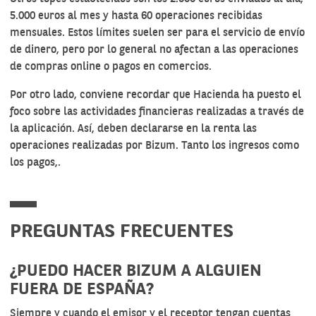
5.000 euros al mes y hasta 60 operaciones recibidas
mensuales. Estos límites suelen ser para el servicio de envío
de dinero, pero por lo general no afectan a las operaciones
de compras online o pagos en comercios.
Por otro lado, conviene recordar que Hacienda ha puesto el
foco sobre las actividades financieras realizadas a través de
la aplicación. Así, deben
declararse en la renta las
operaciones realizadas por Bizum
. Tanto los ingresos como
los pagos,.
PREGUNTAS FRECUENTES
¿PUEDO HACER BIZUM A ALGUIEN
FUERA DE ESPAÑA?
Siempre y cuando el emisor y el receptor tengan cuentas