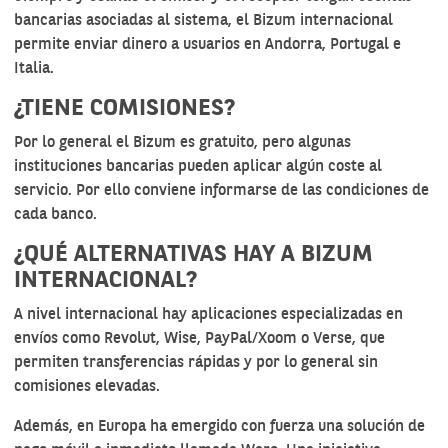
bancarias asociadas al sistema, el Bizum internacional
permite enviar dinero a usuarios en Andorra, Portugal e
Italia.
¿TIENE COMISIONES?
Por lo general el Bizum es gratuito, pero algunas
instituciones bancarias pueden aplicar algún coste al
servicio. Por ello conviene informarse de las condiciones de
cada banco.
¿QUÉ ALTERNATIVAS HAY A BIZUM
INTERNACIONAL?
A nivel internacional hay aplicaciones especializadas en
envíos como Revolut, Wise, PayPal/Xoom o Verse, que
permiten transferencias rápidas y por lo general sin
comisiones elevadas.
Además, en Europa ha emergido con fuerza una solución de