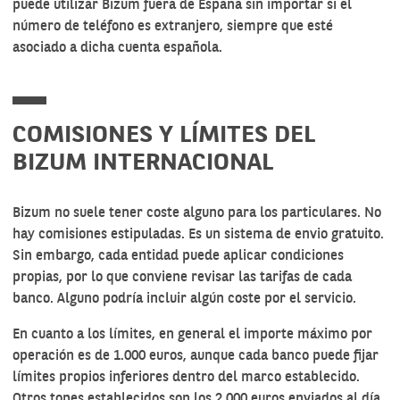
puede utilizar Bizum fuera de España sin importar si el
número de teléfono es extranjero, siempre que esté
asociado a dicha cuenta española.
COMISIONES Y LÍMITES DEL
BIZUM INTERNACIONAL
Bizum no suele tener coste alguno para los particulares. No
hay comisiones estipuladas. Es un sistema de envio gratuito.
Sin embargo, cada entidad puede aplicar condiciones
propias, por lo que conviene revisar las tarifas de cada
banco. Alguno podría incluir algún coste por el servicio.
En cuanto a los límites, en general el importe máximo por
operación es de 1.000 euros, aunque cada banco puede fijar
límites propios inferiores dentro del marco establecido.
Otros topes establecidos son los 2.000 euros enviados al día,