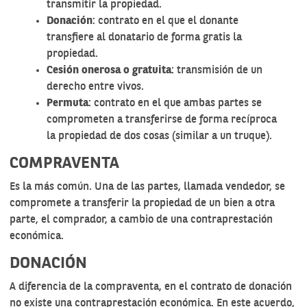
transmitir la propiedad.
Donación
: contrato en el que el donante
transfiere al donatario de forma gratis la
propiedad.
Cesión onerosa o gratuita
: transmisión de un
derecho entre vivos.
Permuta
: contrato en el que ambas partes se
comprometen a transferirse de forma recíproca
la propiedad de dos cosas (similar a un truque).
COMPRAVENTA
Es la más común. Una de las partes, llamada vendedor, se
compromete a transferir la propiedad de un bien a otra
parte, el comprador, a cambio de una contraprestación
económica.
DONACIÓN
A diferencia de la compraventa, en el contrato de donación
no existe una contraprestación económica. En este acuerdo,