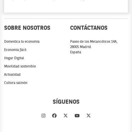
SOBRE NOSOTROS
CONTÁCTANOS
Domestica tu economía
Paseo de los Melancólicos 14A,
28005 Madrid
Economía fácil
España
Hogar Digital
Movilidad sostenible
Actualidad
Cultura salmón
SÍGUENOS