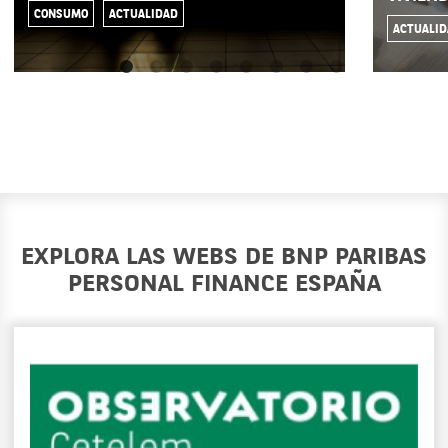
CONSUMO
ACTUALIDAD
ACTUALI
EXPLORA LAS WEBS DE BNP PARIBAS
PERSONAL FINANCE ESPAÑA