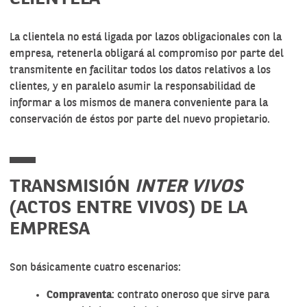
La clientela no está ligada por lazos obligacionales con la
empresa, retenerla obligará al compromiso por parte del
transmitente en facilitar todos los datos relativos a los
clientes, y en paralelo asumir la responsabilidad de
informar a los mismos de manera conveniente para la
conservación de éstos por parte del nuevo propietario.
TRANSMISIÓN
INTER VIVOS
(ACTOS ENTRE VIVOS) DE LA
EMPRESA
Son básicamente cuatro escenarios:
Compraventa
: contrato oneroso que sirve para