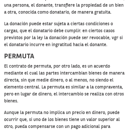
una persona, el donante, transfiere la propiedad de un bien
a otra, conocida como donatario, de manera gratuita.
La donación puede estar sujeta a ciertas condiciones o
cargas, que el donatario debe cumplir. en ciertos casos
previstos por la ley la donación puede ser revocable, vgr si
el donatario incurre en ingratitud hacia el donante.
PERMUTA
El contrato de permuta, por otro lado, es un acuerdo
mediante el cual las partes intercambian bienes de manera
directa, sin que medie dinero, o al menos, no siendo el
elemento central. La permuta es similar a la compraventa,
pero en lugar de dinero, el intercambio se realiza con otros
bienes.
Aunque la permuta no implica un precio en dinero, puede
ocurrir que, si uno de los bienes tiene un valor superior al
otro, pueda compensarse con un pago adicional para