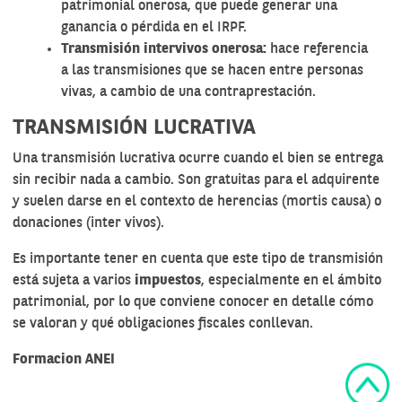
patrimonial onerosa, que puede generar una
ganancia o pérdida en el IRPF.
Transmisión intervivos onerosa:
hace referencia
a las transmisiones que se hacen entre personas
vivas, a cambio de una contraprestación.
TRANSMISIÓN LUCRATIVA
Una transmisión lucrativa ocurre cuando el bien se entrega
sin recibir nada a cambio. Son gratuitas para el adquirente
y suelen darse en el contexto de herencias (mortis causa) o
donaciones (inter vivos).
Es importante tener en cuenta que este tipo de transmisión
está sujeta a varios
impuestos
, especialmente en el ámbito
patrimonial, por lo que conviene conocer en detalle cómo
se valoran y qué obligaciones fiscales conllevan.
Formacion ANEI