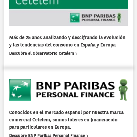
Más de 25 años analizando y descifrando la evolución
y las tendencias del consumo en España y Europa
Descubre el Observatorio Cetelem
Conocidos en el mercado español por nuestra marca
comercial Cetelem, somos líderes en financiación
para particulares en Europa.
Descubre BNP Paribas Personal Finance