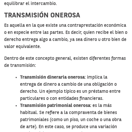
equilibrar el intercambio.
TRANSMISIÓN ONEROSA
Es aquella en la que existe una contraprestación económica
o en especie entre las partes. Es decir, quien recibe el bien o
derecho entrega algo a cambio, ya sea dinero u otro bien de
valor equivalente.
Dentro de este concepto general, existen diferentes formas
de transmisión:
Transmisión dineraria onerosa
: implica la
entrega de dinero a cambio de una obligación o
derecho. Un ejemplo típico es un préstamo entre
particulares o con entidades financieras.
Transmisión patrimonial onerosa
: es la más
habitual. Se refiere a la compraventa de bienes
patrimoniales (como un piso, un coche o una obra
de arte). En este caso, se produce una variación