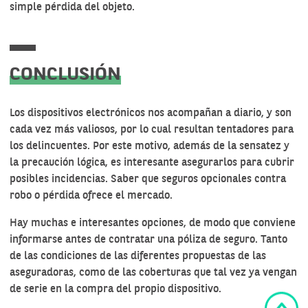
simple pérdida del objeto.
CONCLUSIÓN
Los dispositivos electrónicos nos acompañan a diario, y son
cada vez más valiosos, por lo cual resultan tentadores para
los delincuentes. Por este motivo, además de la sensatez y
la precaución lógica, es interesante asegurarlos para cubrir
posibles incidencias. Saber que seguros opcionales contra
robo o pérdida ofrece el mercado.
Hay muchas e interesantes opciones, de modo que conviene
informarse antes de contratar una póliza de seguro. Tanto
de las condiciones de las diferentes propuestas de las
aseguradoras, como de las coberturas que tal vez ya vengan
de serie en la compra del propio dispositivo.