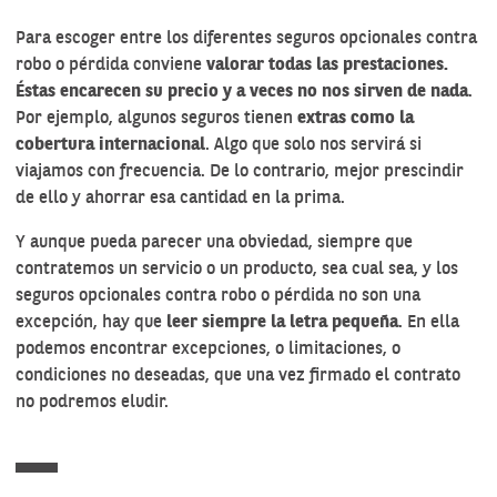
Para escoger entre los diferentes seguros opcionales contra
robo o pérdida conviene
valorar todas las prestaciones.
Éstas encarecen su precio y a veces no nos sirven de nada
.
Por ejemplo, algunos seguros tienen
extras como la
cobertura internacional
. Algo que solo nos servirá si
viajamos con frecuencia. De lo contrario, mejor prescindir
de ello y ahorrar esa cantidad en la prima.
Y aunque pueda parecer una obviedad, siempre que
contratemos un servicio o un producto, sea cual sea, y los
seguros opcionales contra robo o pérdida no son una
excepción, hay que
leer siempre la letra pequeña
. En ella
podemos encontrar excepciones, o limitaciones, o
condiciones no deseadas, que una vez firmado el contrato
no podremos eludir.