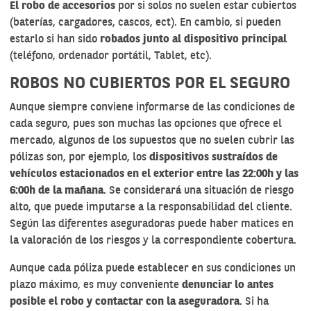
El robo de accesorios
por si solos no suelen estar cubiertos
(baterías, cargadores, cascos, ect). En cambio, si pueden
estarlo si han sido
robados junto al dispositivo principal
(teléfono, ordenador portátil, Tablet, etc).
ROBOS NO CUBIERTOS POR EL SEGURO
Aunque siempre conviene informarse de las condiciones de
cada seguro, pues son muchas las opciones que ofrece el
mercado, algunos de los supuestos que no suelen cubrir las
pólizas son, por ejemplo, los
dispositivos sustraídos de
vehículos estacionados en el exterior entre las 22:00h y las
6:00h de la mañana
. Se considerará una situación de riesgo
alto, que puede imputarse a la responsabilidad del cliente.
Según las diferentes aseguradoras puede haber matices en
la valoración de los riesgos y la correspondiente cobertura.
Aunque cada póliza puede establecer en sus condiciones un
plazo máximo, es muy conveniente
denunciar lo antes
posible el robo y contactar con la aseguradora
. Si ha