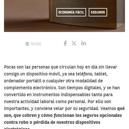
ECONOMÍA FÁCIL
SEGUROS
10/11/2025
Pocas son las personas que circulan hoy en día sin llevar
consigo un dispositivo móvil, ya sea teléfono, tablet,
ordenador portátil o cualquier otra modalidad de
complemento electrónico. Son tiempos digitales, y se han
convertido en instrumentos indispensables tanto para
nuestra actividad laboral como personal. Por ello son
importantes, y conviene velar por su seguridad. Veamos
qué
son, que cubren y cómo funcionan los seguros opcionales
contra robo o pérdida de nuestros dispositivos