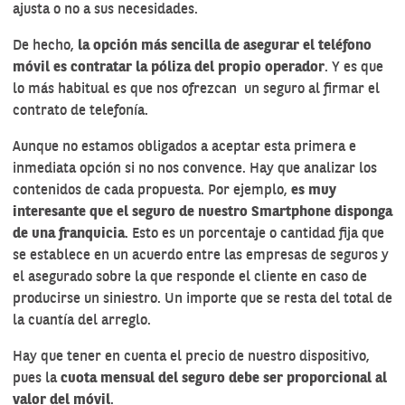
ajusta o no a sus necesidades.
De hecho,
la opción más sencilla de asegurar el teléfono
móvil es contratar la póliza del propio operador
. Y es que
lo más habitual es que nos ofrezcan un seguro al firmar el
contrato de telefonía.
Aunque no estamos obligados a aceptar esta primera e
inmediata opción si no nos convence. Hay que analizar los
contenidos de cada propuesta. Por ejemplo,
es muy
interesante que el seguro de nuestro Smartphone disponga
de una franquicia
. Esto es un porcentaje o cantidad fija que
se establece en un acuerdo entre las empresas de seguros y
el asegurado sobre la que responde el cliente en caso de
producirse un siniestro. Un importe que se resta del total de
la cuantía del arreglo.
Hay que tener en cuenta el precio de nuestro dispositivo,
pues la
cuota mensual del seguro debe ser proporcional al
valor del móvil
.