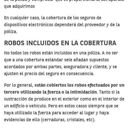
que adquirimos
En cualquier caso, la cobertura de los seguros de
dispositivos electrónicos dependerá del proveedor y de la
póliza.
ROBOS INCLUIDOS EN LA COBERTURA
No todos los robos están incluidos en una póliza. A no ser
que a una cobertura estándar sele añadan supuestos
acordados por ambas partes, aseguradora y cliente, y se
ajusten el precio del seguro en consecuencia.
Por lo general, e
stán cubiertos los robos efectuados por un
tercero utilizando la fuerza o la intimidación
. Tanto si la
sustracción de produce en el exterior como en el interior de
un edificio o vehículo. Pero en estos casos siempre que se
haya utilizado la fuerza para acceder al lugar y haya
evidencias de ello (cerraduras, cristales, etc).