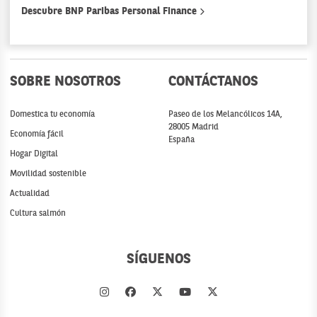
Descubre BNP Paribas Personal Finance
SOBRE NOSOTROS
CONTÁCTANOS
Domestica tu economía
Paseo de los Melancólicos 14A,
28005 Madrid
Economía fácil
España
Hogar Digital
Movilidad sostenible
Actualidad
Cultura salmón
SÍGUENOS