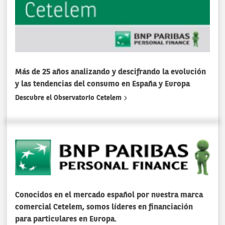
Más de 25 años analizando y descifrando la evolución
y las tendencias del consumo en España y Europa
Descubre el Observatorio Cetelem
Conocidos en el mercado español por nuestra marca
comercial Cetelem, somos líderes en financiación
para particulares en Europa.