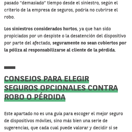
pasado “demasiado” tiempo desde el siniestro, según el
criterio de la empresa de seguros, podría no cubrirse el
robo.
Los siniestros considerados hurtos
, ya que han sido
propiciados por un despiste o la desatención del dispositivo
por parte del afectado,
seguramente no sean cubiertos por
la póliza al responsabilizarse al cliente de la pérdida
.
CONSEJOS PARA ELEGIR
SEGUROS OPCIONALES CONTRA
ROBO O PÉRDIDA
Este apartado no es una guía para escoger el mejor seguro
de dispositivos móviles, sino más bien una serie de
sugerencias, que cada cual puede valorar y decidir si se