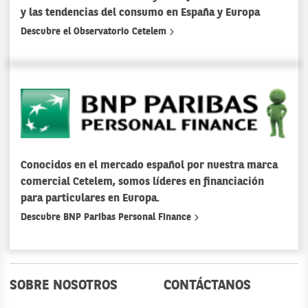
y las tendencias del consumo en España y Europa
Descubre el Observatorio Cetelem
Conocidos en el mercado español por nuestra marca
comercial Cetelem, somos líderes en financiación
para particulares en Europa.
Descubre BNP Paribas Personal Finance
SOBRE NOSOTROS
CONTÁCTANOS