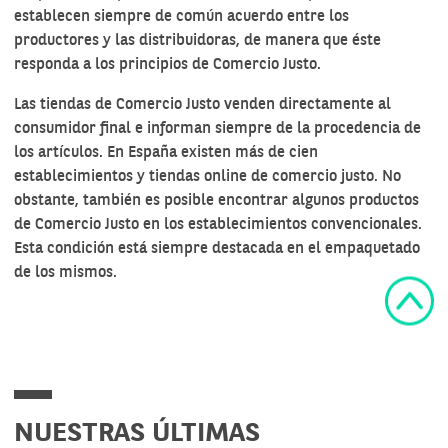
establecen siempre de común acuerdo entre los
productores y las distribuidoras, de manera que éste
responda a los principios de Comercio Justo.
Las tiendas de Comercio Justo venden directamente al
consumidor final e informan siempre de la procedencia de
los artículos. En España existen
más de cien
establecimientos y tiendas online de comercio justo
. No
obstante, también es posible encontrar algunos productos
de Comercio Justo en los establecimientos convencionales.
Esta condición está siempre destacada en el empaquetado
de los mismos.
NUESTRAS ÚLTIMAS