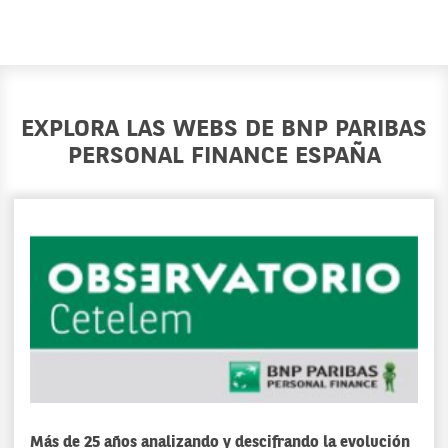
EXPLORA LAS WEBS DE BNP PARIBAS
PERSONAL FINANCE ESPAÑA
Más de 25 años analizando y descifrando la evolución