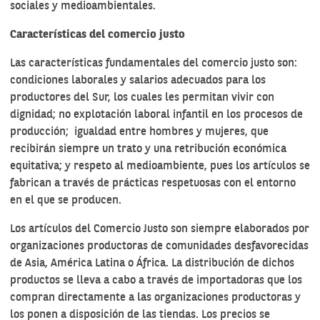
sociales y medioambientales
.
Características del comercio justo
Las características fundamentales del comercio justo son:
condiciones laborales y salarios adecuados para los
productores del Sur, los cuales les permitan vivir con
dignidad; no explotación laboral infantil en los procesos de
producción; igualdad entre hombres y mujeres, que
recibirán siempre un trato y una retribución económica
equitativa; y respeto al medioambiente, pues los artículos se
fabrican a través de prácticas respetuosas con el entorno
en el que se producen.
Los artículos del Comercio Justo son siempre elaborados por
organizaciones productoras de comunidades desfavorecidas
de Asia, América Latina o África. La distribución de dichos
productos se lleva a cabo a través de importadoras que los
compran directamente a las organizaciones productoras y
los ponen a disposición de las tiendas. Los precios se