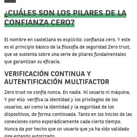
¿CUÁLES SON LOS PILARES DE LA
CONFIANZA CERO?
El nombre en castellano es explícito: confianza cero. Y este
es el principio básico de la filosofía de seguridad Zero trust,
que se sustenta sobre una serie de pilares fundamentales
que garantizan su eficacia.
VERIFICACIÓN CONTINUA Y
AUTENTIFICACIÓN MULTIFACTOR
Zero trust no confía nunca. En nadie. Ni usuario ni máquina.
Y por ello verifica la identidad y los privilegios de los
usuarios, así como la identidad y la seguridad de los
dispositivos, de forma continuada. Tanto en los inicios de las
conexiones como esporádicamente cada cierto tiempo.
Nunca da por hecho que un usuario que ya ha sido validado
siga estando autorizado.