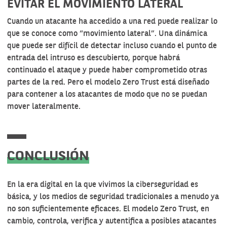
EVITAR EL MOVIMIENTO LATERAL
Cuando un atacante ha accedido a una red puede realizar lo
que se conoce como “movimiento lateral”. Una dinámica
que puede ser difícil de detectar incluso cuando el punto de
entrada del intruso es descubierto, porque habrá
continuado el ataque y puede haber comprometido otras
partes de la red. Pero el modelo Zero Trust está diseñado
para contener a los atacantes de modo que no se puedan
mover lateralmente.
CONCLUSIÓN
En la era digital en la que vivimos
la ciberseguridad
es
básica, y los medios de seguridad tradicionales a menudo ya
no son suficientemente eficaces. El modelo Zero Trust, en
cambio, controla, verifica y autentifica a posibles atacantes