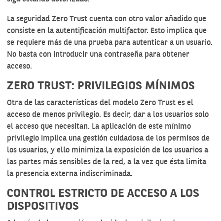
La seguridad Zero Trust cuenta con otro valor añadido que
consiste en la autentificación multifactor. Esto implica que
se requiere más de una prueba para autenticar a un usuario.
No basta con introducir una contraseña para obtener
acceso.
ZERO TRUST: PRIVILEGIOS MÍNIMOS
Otra de las características del modelo Zero Trust es el
acceso de menos privilegio. Es decir, dar a los usuarios solo
el acceso que necesitan. La aplicación de este mínimo
privilegio implica una gestión cuidadosa de los permisos de
los usuarios, y ello minimiza la exposición de los usuarios a
las partes más sensibles de la red, a la vez que ésta limita
la presencia externa indiscriminada.
CONTROL ESTRICTO DE ACCESO A LOS
DISPOSITIVOS