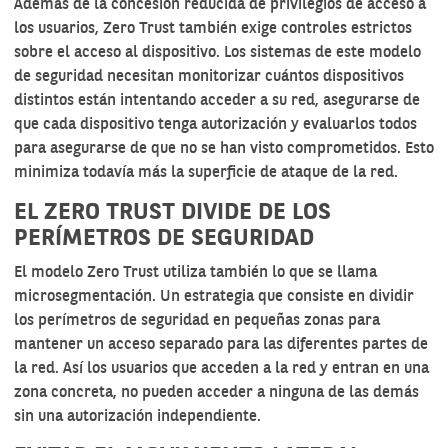
Además de la concesión reducida de privilegios de acceso a
los usuarios, Zero Trust también exige controles estrictos
sobre el acceso al dispositivo. Los sistemas de este modelo
de seguridad necesitan monitorizar cuántos dispositivos
distintos están intentando acceder a su red, asegurarse de
que cada dispositivo tenga autorización y evaluarlos todos
para asegurarse de que no se han visto comprometidos. Esto
minimiza todavía más la superficie de ataque de la red.
EL ZERO TRUST DIVIDE DE LOS
PERÍMETROS DE SEGURIDAD
El modelo Zero Trust utiliza también lo que se llama
microsegmentación. Un estrategia que consiste en dividir
los perímetros de seguridad en pequeñas zonas para
mantener un acceso separado para las diferentes partes de
la red. Así los usuarios que acceden a la red y entran en una
zona concreta, no pueden acceder a ninguna de las demás
sin una autorización independiente.