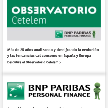
Más de 25 años analizando y descifrando la evolución
y las tendencias del consumo en España y Europa
Descubre el Observatorio Cetelem