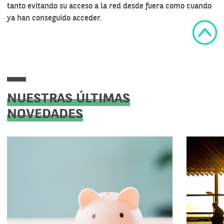
tanto evitando su acceso a la red desde fuera como cuando
ya han conseguido acceder.
NUESTRAS ÚLTIMAS
NOVEDADES