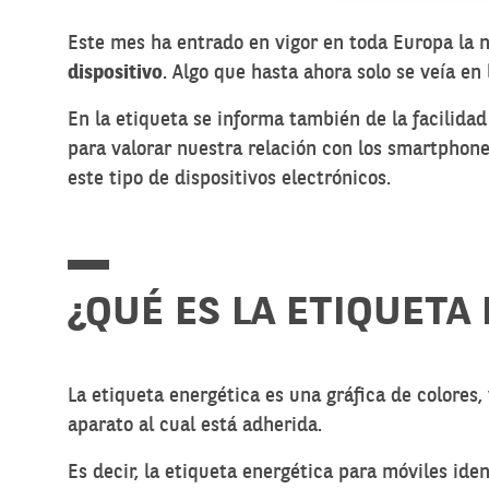
Este mes ha entrado en vigor en toda Europa la
dispositivo
. Algo que hasta ahora solo se veía en
En la etiqueta se informa también de la facilid
para valorar nuestra relación con los smartphone
este tipo de dispositivos electrónicos.
¿QUÉ ES LA ETIQUETA
La
etiqueta energética
es una gráfica de colores, 
aparato al cual está adherida.
Es decir, la etiqueta energética para móviles iden