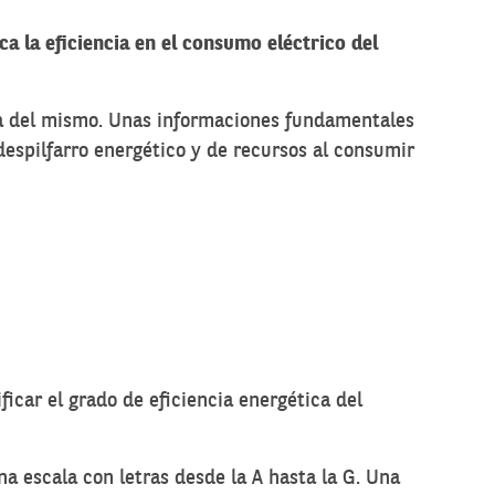
ica la eficiencia en el consumo eléctrico del
cia del mismo. Unas informaciones fundamentales
despilfarro energético y de recursos al consumir
ficar el grado de eficiencia energética del
na escala con letras desde la A hasta la G. Una