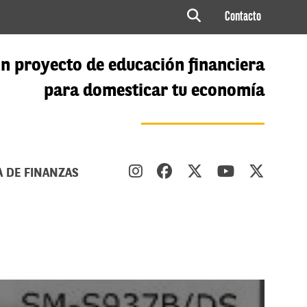
Contacto
n proyecto de educación financiera
para domesticar tu economía
A DE FINANZAS