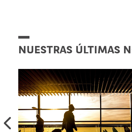
NUESTRAS ÚLTIMAS 