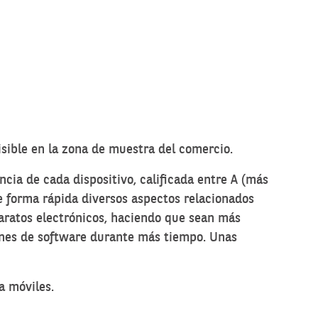
isible en la zona de muestra del comercio.
encia de cada dispositivo, calificada entre A (más
de forma rápida diversos aspectos relacionados
aparatos electrónicos, haciendo que sean más
iones de software durante más tiempo. Unas
a móviles.