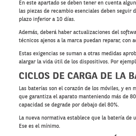
En este apartado se deben tener en cuenta alguno
las piezas de recambio esenciales deben seguir di
plazo inferior a 10 días.
Además, deberá haber actualizaciones del softwa
técnicos ajenos a la marca puedan reparar, con 
Estas exigencias se suman a otras medidas aprob
alargar la vida útil de los dispositivos. Por eje
CICLOS DE CARGA DE LA B
Las baterías son el corazón de los móviles, y en 
que garantiza el aparato manteniendo más de 80%
capacidad se degrade por debajo del 80%.
La nueva normativa establece que la batería de 
Ese es el mínimo.