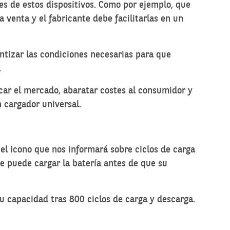
es de estos dispositivos. Como por ejemplo, que
 venta y el fabricante debe facilitarlas en un
ntizar las condiciones necesarias para que
.
car el mercado, abaratar costes al consumidor y
un
cargador universal
.
 el icono que nos informará sobre ciclos de carga
e puede cargar la batería antes de que su
 capacidad tras 800 ciclos de carga y descarga.