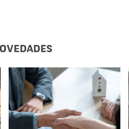
NOVEDADES