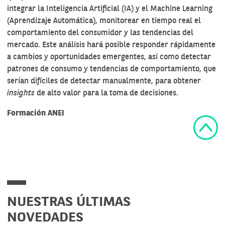
integrar la Inteligencia Artificial (IA) y el Machine Learning
(Aprendizaje Automática), monitorear en tiempo real el
comportamiento del consumidor y las tendencias del
mercado. Este análisis hará posible responder rápidamente
a cambios y oportunidades emergentes, así como detectar
patrones de consumo y tendencias de comportamiento, que
serían difíciles de detectar manualmente, para obtener
insights
de alto valor para la toma de decisiones.
Formación ANEI
NUESTRAS ÚLTIMAS
NOVEDADES