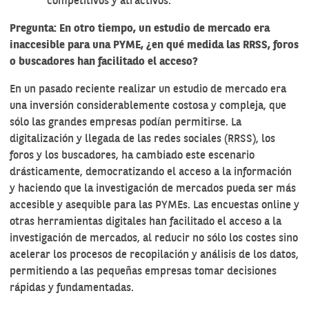
competitivos y atractivos.
Pregunta: En otro tiempo, un estudio de mercado era
inaccesible para una PYME, ¿en qué medida las RRSS, foros
o buscadores han facilitado el acceso?
En un pasado reciente realizar un estudio de mercado era
una inversión considerablemente costosa y compleja, que
sólo las grandes empresas podían permitirse. La
digitalización y llegada de las redes sociales (RRSS), los
foros y los buscadores, ha cambiado este escenario
drásticamente, democratizando el acceso a la información
y haciendo que la investigación de mercados pueda ser más
accesible y asequible para las PYMEs. Las encuestas online y
otras herramientas digitales han facilitado el acceso a la
investigación de mercados, al reducir no sólo los costes sino
acelerar los procesos de recopilación y análisis de los datos,
permitiendo a las pequeñas empresas tomar decisiones
rápidas y fundamentadas.