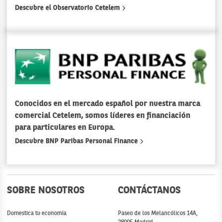
Descubre el Observatorio Cetelem
Conocidos en el mercado español por nuestra marca
comercial Cetelem, somos líderes en financiación
para particulares en Europa.
Descubre BNP Paribas Personal Finance
SOBRE NOSOTROS
CONTÁCTANOS
Domestica tu economía
Paseo de los Melancólicos 14A,