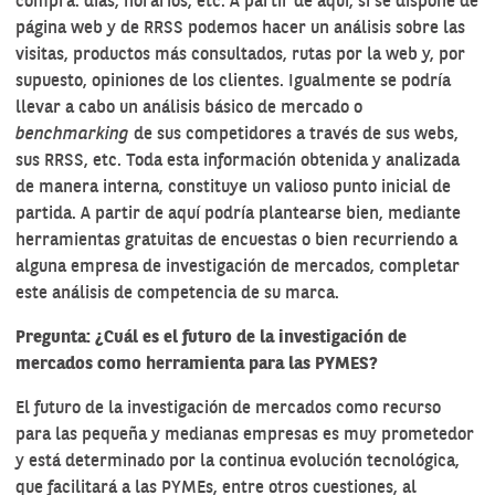
compra: días, horarios, etc. A partir de aquí, si se dispone de
página web y de RRSS podemos hacer un análisis sobre las
visitas, productos más consultados, rutas por la web y, por
supuesto, opiniones de los clientes. Igualmente se podría
llevar a cabo un análisis básico de mercado o
benchmarking
de sus competidores a través de sus webs,
sus RRSS, etc. Toda esta información obtenida y analizada
de manera interna, constituye un valioso punto inicial de
partida. A partir de aquí podría plantearse bien, mediante
herramientas gratuitas de encuestas o bien recurriendo a
alguna empresa de investigación de mercados, completar
este análisis de competencia de su marca.
Pregunta: ¿Cuál es el futuro de la investigación de
mercados como herramienta para las PYMES?
El futuro de la investigación de mercados como recurso
para las pequeña y medianas empresas es muy prometedor
y está determinado por la continua evolución tecnológica,
que facilitará a las PYMEs, entre otros cuestiones, al