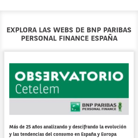
EXPLORA LAS WEBS DE BNP PARIBAS
PERSONAL FINANCE ESPAÑA
Más de 25 años analizando y descifrando la evolución
y las tendencias del consumo en España y Europa