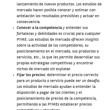
lanzamiento de nuevos productos. Los estudios de
mercado hacen posible conocer y estimar con
antelación los resultados previsibles y actuar en
consecuencia.
Conocer a la competencia
y entender sus
fortalezas y debilidades es crucial para cualquier
PYME. Los estudios de mercado ofrecen
insights
sobre la actividad de los competidores, su
posicionamiento en el mercado, sus productos o
servicios, etc., lo que les permite desarrollar sus
propias estrategias competitivas y encontrar
nichos de mercado sin explotar.
Fijar los precios
: determinar el precio correcto
para un producto o servicio puede ser un desafío.
Los estudios de mercado ayudan a entender la
disposición a pagar de los clientes y el
posicionamiento de precios de la competencia,
permitiendo a las PYMEs establecer precios