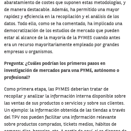
abaratamiento de costes que suponen estas metodologías, y
de manera destacable. Además, ha permitido una mayor
rapidez y eficiencia en la recopilación y el análisis de los
datos. Todo ello, como se ha comentado, ha implicado una
democratización de los estudios de mercado que pueden
estar al alcance de la mayoría de la PYMES cuando antes
era un recurso mayoritariamente empleado por grandes
empresas u organismos.
Pregunta: ¿Cuáles podrían los primeros pasos en
investigación de mercados para una PYME, autónomo o
profesional?
Como primera etapa, las PYMES deberían tratar de
recopilar y analizar la información interna disponible sobre
las ventas de sus productos o servicios y sobre sus clientes.
Un ejemplo: la información obtenida de las tiendas a través
del TPV nos pueden facilitar una información relevante
sobre productos comprados, tickets medios, hábitos de