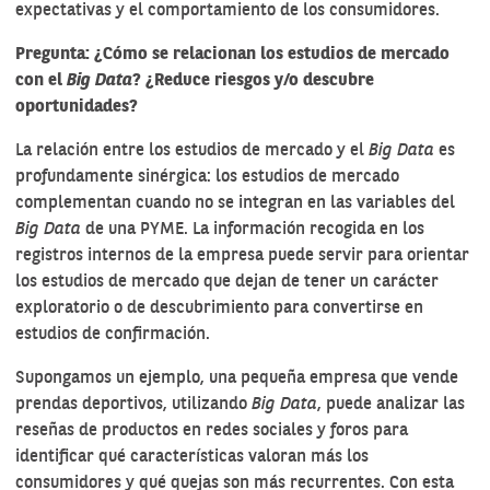
expectativas y el comportamiento de los consumidores.
Pregunta: ¿Cómo se relacionan los estudios de mercado
con el
Big Data
? ¿Reduce riesgos y/o descubre
oportunidades?
La relación entre los estudios de mercado y el
Big Data
es
profundamente sinérgica: los estudios de mercado
complementan cuando no se integran en las variables del
Big Data
de una PYME. La información recogida en los
registros internos de la empresa puede servir para orientar
los estudios de mercado que dejan de tener un carácter
exploratorio o de descubrimiento para convertirse en
estudios de confirmación.
Supongamos un ejemplo, una pequeña empresa que vende
prendas deportivos, utilizando
Big Data
, puede analizar las
reseñas de productos en redes sociales y foros para
identificar qué características valoran más los
consumidores y qué quejas son más recurrentes. Con esta