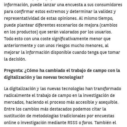
información, puede lanzar una encuesta a sus consumidores
para confirmar estos extremos y determinar la validez y
representatividad de estas opiniones. Al mismo tiempo,
puede plantear diferentes escenarios de mejora (cambios
en los productos) que serán valorados por los usuarios.
Todo esto con una coste significativamente menor que
anteriormente y con unos riesgos mucho menores, al
mejorar la información disponible cuando tenga que tomar
la decisión.
Pregunta: ¿Cómo ha cambiado el trabajo de campo con la
digitalización y las nuevas tecnologías?
La digitalización y las nuevas tecnologías han transformado
radicalmente el trabajo de campo en la investigación de
mercados, haciendo el proceso más accesible y asequible.
Entre los cambios más destacados podemos citar la
sustitución de metodologías tradicionales por encuestas
online o investigación mediante RSSS o foros. También el