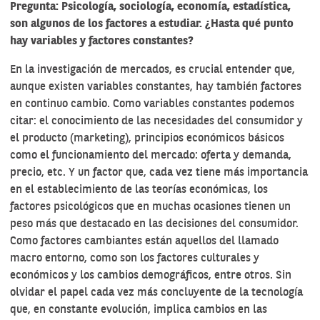
Pregunta: Psicología, sociología, economía, estadística,
son algunos de los factores a estudiar. ¿Hasta qué punto
hay variables y factores constantes?
En la investigación de mercados, es crucial entender que,
aunque existen variables constantes, hay también factores
en continuo cambio. Como variables constantes podemos
citar: el conocimiento de las necesidades del consumidor y
el producto (marketing), principios económicos básicos
como el funcionamiento del mercado: oferta y demanda,
precio, etc. Y un factor que, cada vez tiene más importancia
en el establecimiento de las teorías económicas, los
factores psicológicos que en muchas ocasiones tienen un
peso más que destacado en las decisiones del consumidor.
Como factores cambiantes están aquellos del llamado
macro entorno, como son los factores culturales y
económicos y los cambios demográficos, entre otros. Sin
olvidar el papel cada vez más concluyente de la tecnología
que, en constante evolución, implica cambios en las