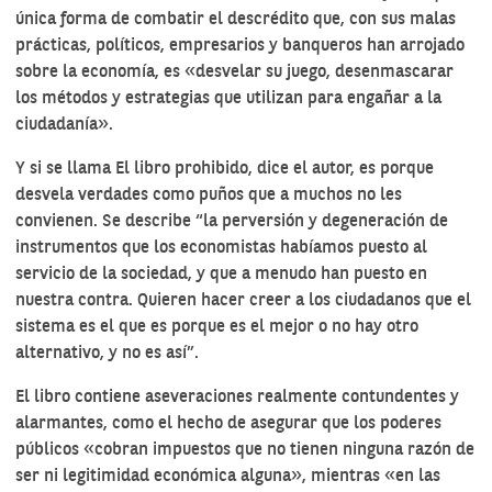
única forma de combatir el descrédito que, con sus malas
prácticas, políticos, empresarios y banqueros han arrojado
sobre la economía, es «desvelar su juego, desenmascarar
los métodos y estrategias que utilizan para engañar a la
ciudadanía».
Y si se llama El libro prohibido, dice el autor, es porque
desvela verdades como puños que a muchos no les
convienen. Se describe “la perversión y degeneración de
instrumentos que los economistas habíamos puesto al
servicio de la sociedad, y que a menudo han puesto en
nuestra contra. Quieren hacer creer a los ciudadanos que el
sistema es el que es porque es el mejor o no hay otro
alternativo, y no es así”.
El libro contiene aseveraciones realmente contundentes y
alarmantes, como el hecho de asegurar que los poderes
públicos «cobran impuestos que no tienen ninguna razón de
ser ni legitimidad económica alguna», mientras «en las