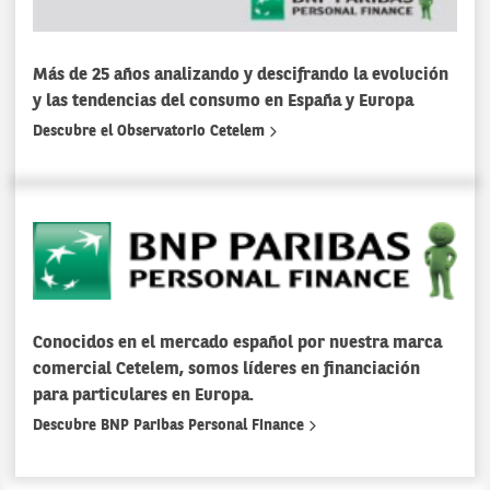
Más de 25 años analizando y descifrando la evolución
y las tendencias del consumo en España y Europa
Descubre el Observatorio Cetelem
Conocidos en el mercado español por nuestra marca
comercial Cetelem, somos líderes en financiación
para particulares en Europa.
Descubre BNP Paribas Personal Finance