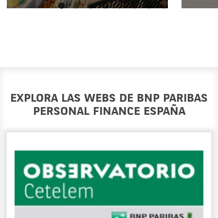
EXPLORA LAS WEBS DE BNP PARIBAS
PERSONAL FINANCE ESPAÑA