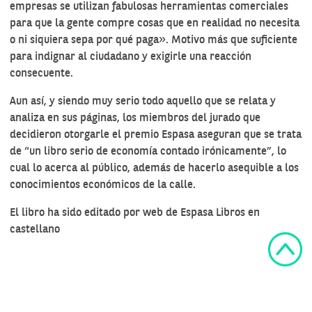
empresas se utilizan fabulosas herramientas comerciales
para que la gente compre cosas que en realidad no necesita
o ni siquiera sepa por qué paga». Motivo más que suficiente
para indignar al ciudadano y exigirle una reacción
consecuente.
Aun así, y siendo muy serio todo aquello que se relata y
analiza en sus páginas, los miembros del jurado que
decidieron otorgarle el premio Espasa aseguran que se trata
de “un libro serio de economía contado irónicamente”, lo
cual lo acerca al público, además de hacerlo asequible a los
conocimientos económicos de la calle.
El libro ha sido editado por
web de Espasa Libros
en
castellano