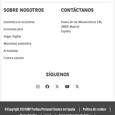
SOBRE NOSOTROS
CONTÁCTANOS
Domestica tu economía
Paseo de los Melancólicos 14A,
28005 Madrid
Economía fácil
España
Hogar Digital
Movilidad sostenible
Actualidad
Cultura salmón
SÍGUENOS
©Copyright 2024 BNP Paribas Personal Finance en España
Política de cookies