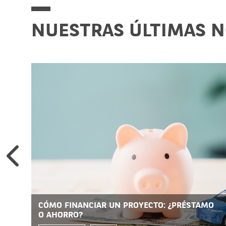
NUESTRAS ÚLTIMAS 
CÓMO FINANCIAR UN PROYECTO: ¿PRÉSTAMO
O AHORRO?