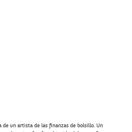
 de un artista de las finanzas de bolsillo. Un