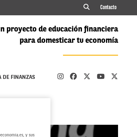
Contacto
n proyecto de educación financiera
para domesticar tu economía
A DE FINANZAS
economia.es, y sus