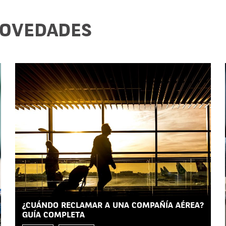
NOVEDADES
¿CUÁNDO RECLAMAR A UNA COMPAÑÍA AÉREA?
GUÍA COMPLETA