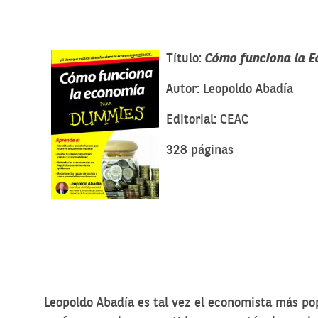
Título:
Cómo funciona la 
Autor:
Leopoldo Abadía
Editorial: CEAC
328 páginas
Leopoldo Abadía es tal vez el economista más popu