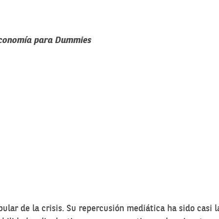
Economía para Dummies
lar de la crisis. Su repercusión mediática ha sido casi la