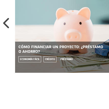
CÓMO FINANCIAR UN PROYECTO: ¿PRÉSTAMO
O AHORRO?
ECONOMÍA FÁCIL
CRÉDITO
PRÉSTAMO