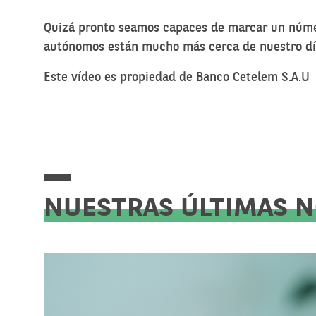
Quizá pronto seamos capaces de marcar un númer
autónomos están mucho más cerca de nuestro día 
Este vídeo es propiedad de Banco Cetelem S.A.U
NUESTRAS ÚLTIMAS 