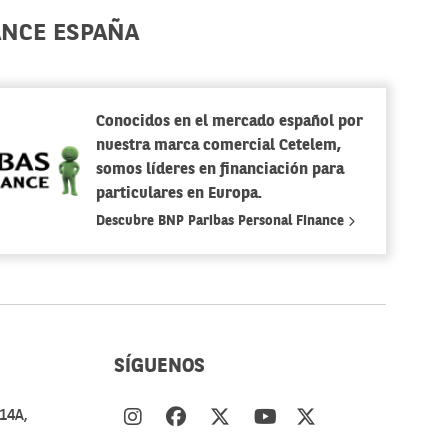
ANCE ESPAÑA
Conocidos en el mercado español por
nuestra marca comercial Cetelem,
somos líderes en financiación para
particulares en Europa.
Descubre BNP Paribas Personal Finance
SÍGUENOS
14A,