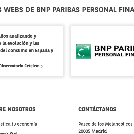
S WEBS DE BNP PARIBAS PERSONAL FIN
años analizando y
 la evolución y las
 del consumo en España y
 Observatorio Cetelem
RE NOSOTROS
CONTÁCTANOS
stica tu economía
Paseo de los Melancólicos 
28005 Madrid