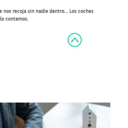
 nos recoja sin nadie dentro… Los coches
 lo contamos.