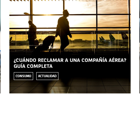
¿CUÁNDO RECLAMAR A UNA COMPAÑÍA AÉREA?
GUÍA COMPLETA
CONSUMO
ACTUALIDAD