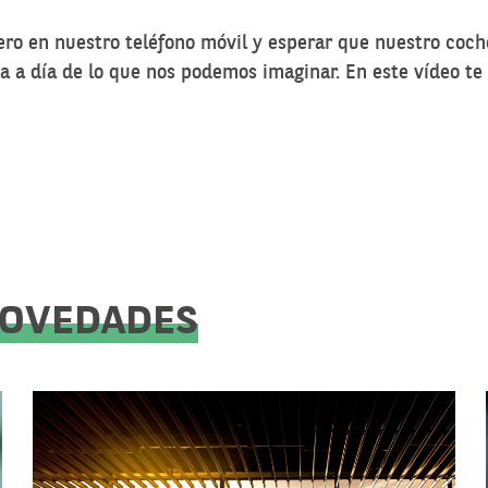
o en nuestro teléfono móvil y esperar que nuestro coche
a día de lo que nos podemos imaginar. En este vídeo te
NOVEDADES