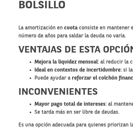
BOLSILLO
La amortización en
cuota
consiste en mantener el
número de años para saldar la deuda no varía.
VENTAJAS DE ESTA OPCIÓ
Mejora la liquidez mensual
: al reducir la
Ideal en contextos de incertidumbre
: si 
Puede ayudar a
reforzar el colchón financ
INCONVENIENTES
Mayor pago total de intereses
: al mantene
Se tarda más en ser libre de deudas.
Es una opción adecuada para quienes priorizan 