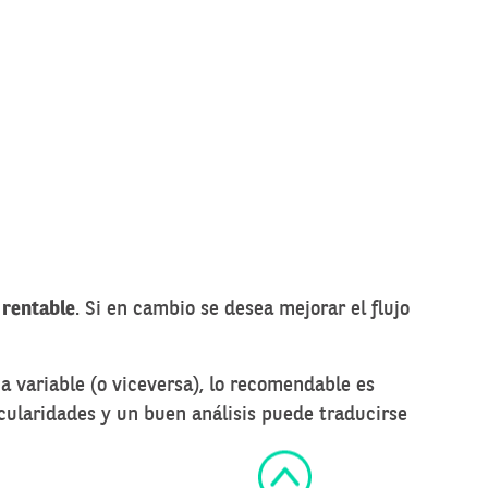
 rentable
. Si en cambio se desea mejorar el flujo
 a variable (o viceversa), lo recomendable es
icularidades y un buen análisis puede traducirse