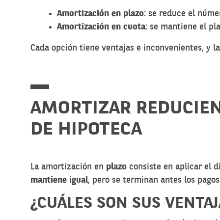
Amortización en plazo
: se reduce el núme
Amortización en cuota
: se mantiene el pl
Cada opción tiene ventajas e inconvenientes, y la
AMORTIZAR REDUCIEN
DE HIPOTECA
La amortización en
plazo
consiste en aplicar el 
mantiene igual
, pero se terminan antes los pagos
¿CUÁLES SON SUS VENTAJ