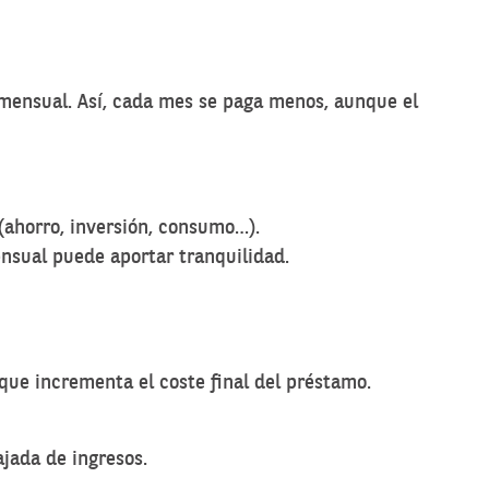
 mensual. Así, cada mes se paga menos, aunque el
s (ahorro, inversión, consumo…).
mensual puede aportar tranquilidad.
 que incrementa el coste final del préstamo.
jada de ingresos.