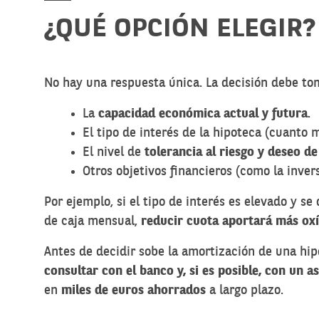
¿QUÉ OPCIÓN ELEGIR?
No hay una respuesta única. La decisión debe tom
La
capacidad económica actual y futura
.
El tipo de interés de la hipoteca (cuanto m
El nivel de
tolerancia al riesgo y deseo de
Otros objetivos financieros (como la inversi
Por ejemplo, si el tipo de interés es elevado y 
de caja mensual,
reducir cuota aportará más oxí
Antes de decidir sobe la amortización de una hipo
consultar con el banco y, si es posible, con un 
en
miles de euros ahorrados
a largo plazo.