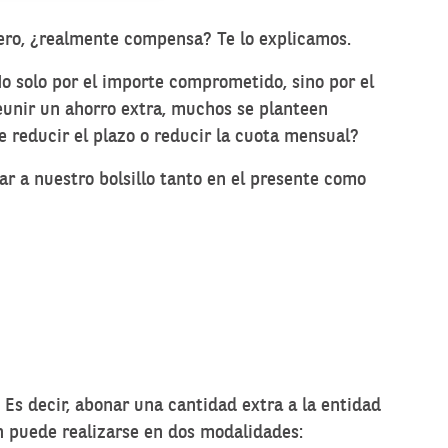
pero, ¿realmente compensa? Te lo explicamos.
o solo por el importe comprometido, sino por el
reunir un ahorro extra, muchos se planteen
e reducir el plazo o reducir la cuota mensual?
r a nuestro bolsillo tanto en el presente como
 Es decir, abonar una cantidad extra a la entidad
ón puede realizarse en dos modalidades: