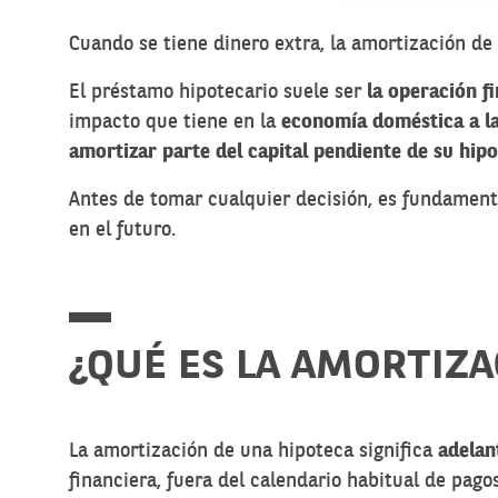
Cuando se tiene dinero extra, la amortización d
El préstamo hipotecario suele ser
la operación f
impacto que tiene en la
economía doméstica a la
amortizar parte del capital pendiente de su hip
Antes de tomar cualquier decisión, es fundamen
en el futuro.
¿QUÉ ES LA AMORTIZA
La amortización de una hipoteca significa
adelan
financiera, fuera del calendario habitual de pago