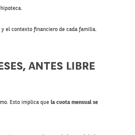
 hipoteca.
 y el contexto financiero de cada familia.
SES, ANTES LIBRE
tamo. Esto implica que
la cuota mensual se