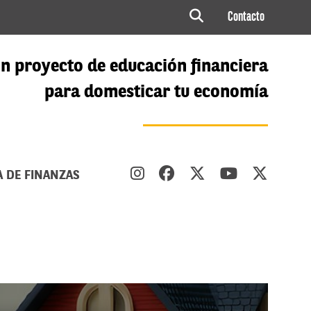
Contacto
n proyecto de educación financiera
para domesticar tu economía
A DE FINANZAS