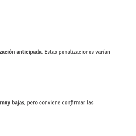
zación anticipada
. Estas penalizaciones varían
 muy bajas
, pero conviene confirmar las