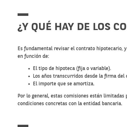
¿Y QUÉ HAY DE LOS C
Es fundamental revisar el contrato hipotecario, 
en función de:
El tipo de hipoteca (fija o variable).
Los años transcurridos desde la firma del 
El importe que se amortiza.
Por lo general, estas comisiones están limitadas
condiciones concretas con la entidad bancaria.