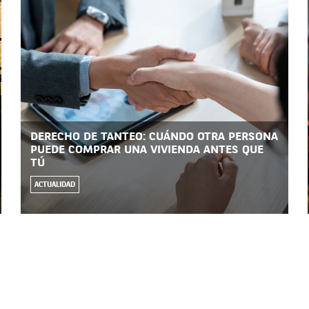
DERECHO DE TANTEO: CUÁNDO OTRA PERSONA
PUEDE COMPRAR UNA VIVIENDA ANTES QUE
TÚ
ACTUALIDAD