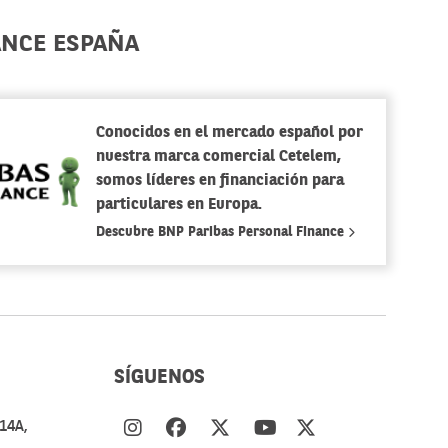
ANCE ESPAÑA
Conocidos en el mercado español por
nuestra marca comercial Cetelem,
somos líderes en financiación para
particulares en Europa.
Descubre BNP Paribas Personal Finance
SÍGUENOS
14A,