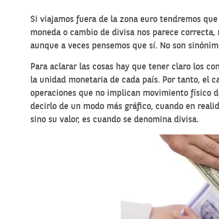
Si viajamos fuera de la zona euro tendremos que
moneda o cambio de divisa nos parece correcta, 
aunque a veces pensemos que sí. No son sinónimo
Para aclarar las cosas hay que tener claro los co
la unidad monetaria de cada país. Por tanto, el 
operaciones que no implican movimiento físico d
decirlo de un modo más gráfico, cuando en realid
sino su valor, es cuando se denomina divisa.