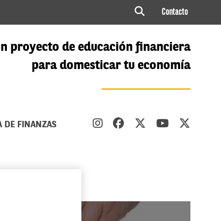
Contacto
n proyecto de educación financiera
para domesticar tu economía
A DE FINANZAS