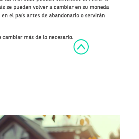
 país se pueden volver a cambiar en su moneda
 en el país antes de abandonarlo o servirán
no cambiar más de lo necesario.