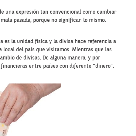
 de una expresión tan convencional como cambiar
 mala pasada, porque no significan lo mismo,
 es la unidad física y la divisa hace referencia a
local del país que visitamos. Mientras que las
ambio de divisas. De alguna manera, y por
financieras entre países con diferente “dinero”,