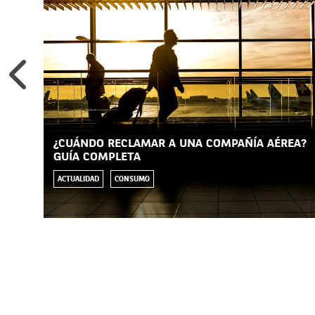
¿CUÁNDO RECLAMAR A UNA COMPAÑÍA AÉREA?
GUÍA COMPLETA
ACTUALIDAD
CONSUMO